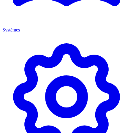
Systèmes