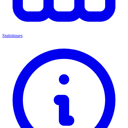
Statistiques