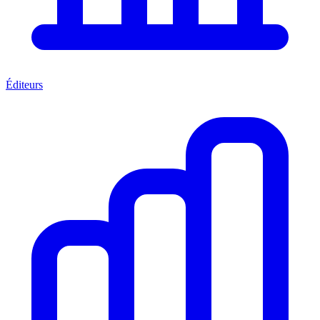
Éditeurs