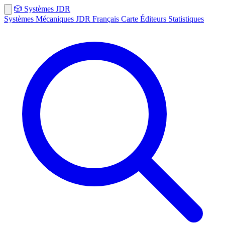
🎲
Systèmes
JDR
Systèmes
Mécaniques
JDR Français
Carte
Éditeurs
Statistiques