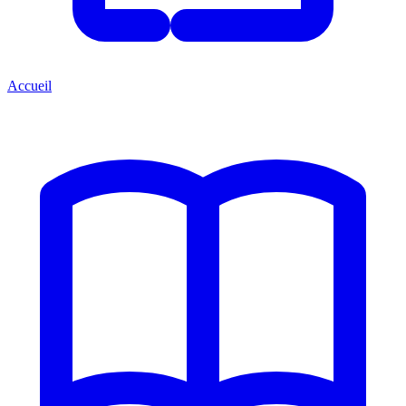
Accueil