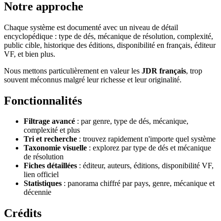
Notre approche
Chaque système est documenté avec un niveau de détail
encyclopédique : type de dés, mécanique de résolution, complexité,
public cible, historique des éditions, disponibilité en français, éditeur
VF, et bien plus.
Nous mettons particulièrement en valeur les
JDR français
, trop
souvent méconnus malgré leur richesse et leur originalité.
Fonctionnalités
Filtrage avancé
: par genre, type de dés, mécanique,
complexité et plus
Tri et recherche
: trouvez rapidement n'importe quel système
Taxonomie visuelle
: explorez par type de dés et mécanique
de résolution
Fiches détaillées
: éditeur, auteurs, éditions, disponibilité VF,
lien officiel
Statistiques
: panorama chiffré par pays, genre, mécanique et
décennie
Crédits