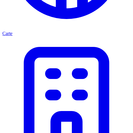
Carte