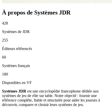
À propos de Systèmes JDR
428
Systèmes de JDR
255
Éditeurs référencés
60
Systèmes français
180
Disponibles en VF
Systèmes JDR
est une encyclopédie francophone dédiée aux
systèmes de jeu de rôle sur table. Notre objectif : fournir une
référence complète, fiable et structurée pour aider les joueurs à
découvrir, comparer et choisir leurs systèmes de jeu.