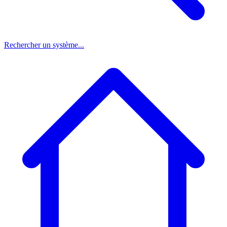
Rechercher un système...