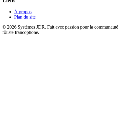
Liens
À propos
Plan du site
© 2026 Systèmes JDR. Fait avec passion pour la communauté
rôliste francophone.