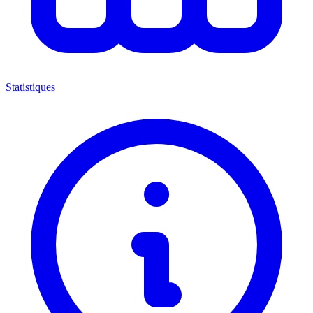
Statistiques