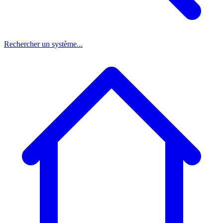
Rechercher un système...