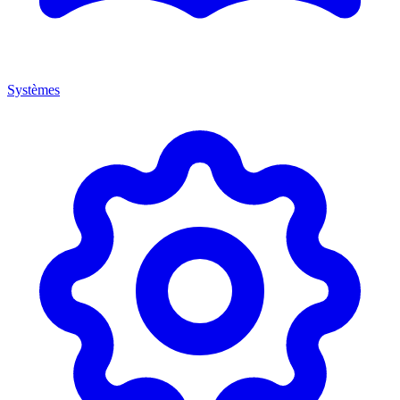
Systèmes