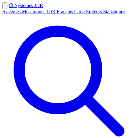
🎲
Systèmes
JDR
Systèmes
Mécaniques
JDR Français
Carte
Éditeurs
Statistiques