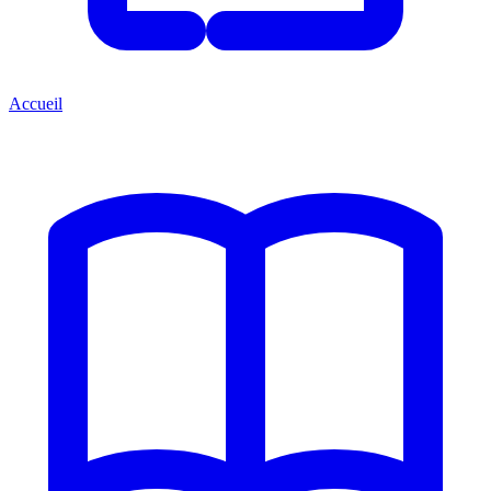
Accueil