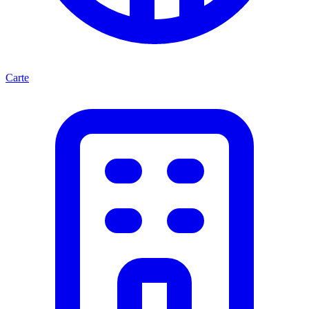
Carte