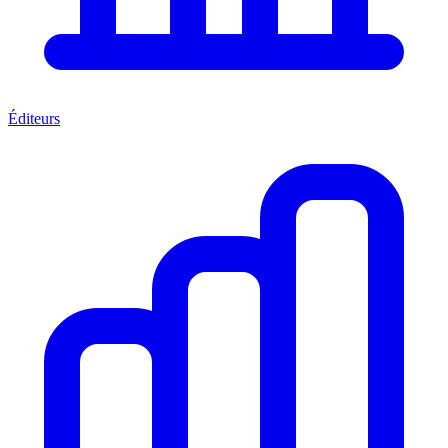
Éditeurs