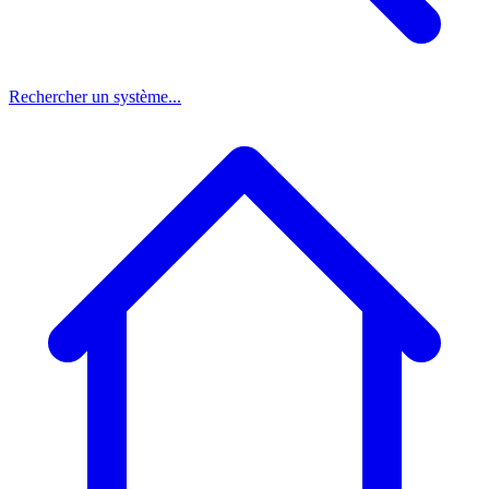
Rechercher un système...