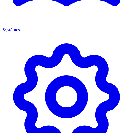
Systèmes