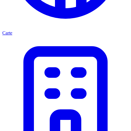
Carte