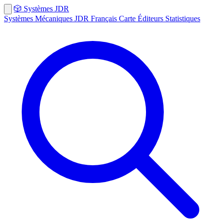
🎲
Systèmes
JDR
Systèmes
Mécaniques
JDR Français
Carte
Éditeurs
Statistiques