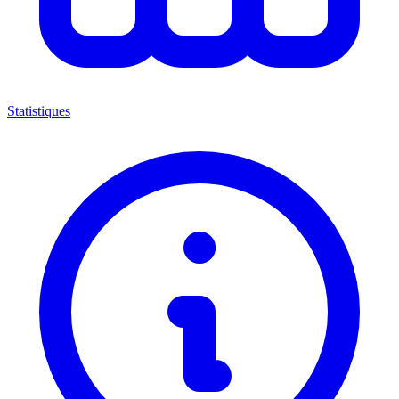
Statistiques