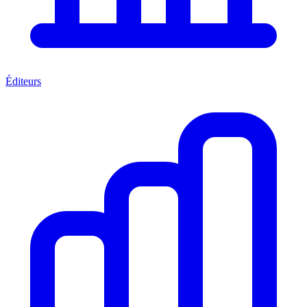
Éditeurs