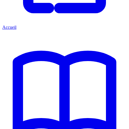
Accueil