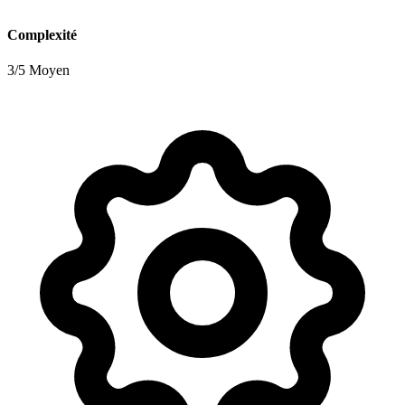
Complexité
3/5 Moyen