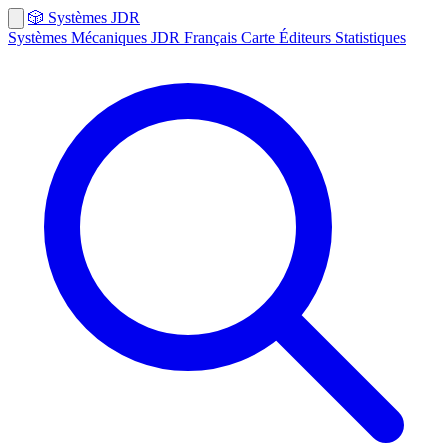
🎲
Systèmes
JDR
Systèmes
Mécaniques
JDR Français
Carte
Éditeurs
Statistiques