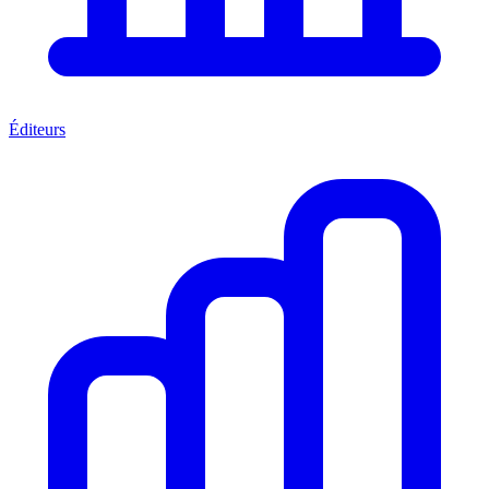
Éditeurs