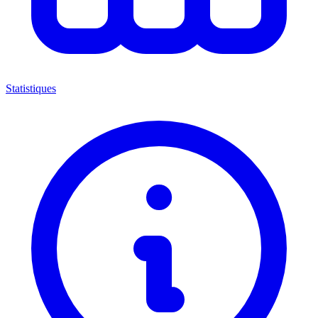
Statistiques