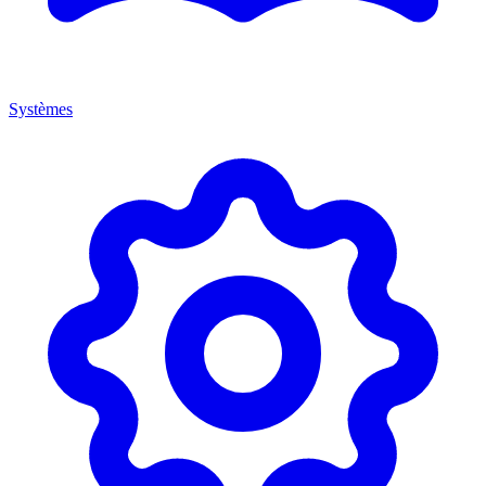
Systèmes