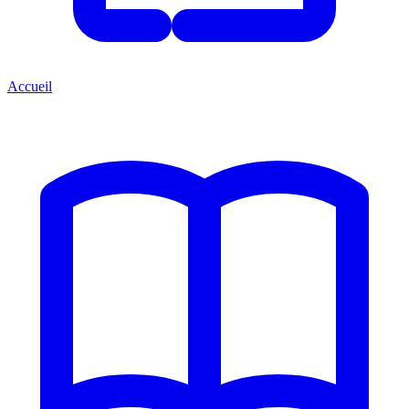
Accueil