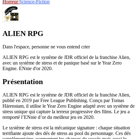
Horreur
Science-Fiction
ALIEN RPG
Dans l'espace, personne ne vous entend crier
ALIEN RPG est le système de JDR officiel de la franchise Alien,
avec un système de stress et de panique basé sur le Year Zero
Engine. ENnie d'or 2020.
Présentation
ALIEN RPG est le système de JDR officiel de la franchise Alien,
publié en 2019 par Free League Publishing. Conçu par Tomas
Härenstam, il utilise le Year Zero Engine adapté avec un système de
stress unique qui capture la terreur progressive des films. Le jeu a
remporté l’ENnie d’or du meilleur jeu en 2020.
Le système de stress est la mécanique signature : chaque situation
terrifiante ajoute des dés de stress au pool du personnage. Ces dés
supplémentaires augmentent les chances de succès mais aussi le