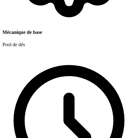
Mécanique de base
Pool de dés