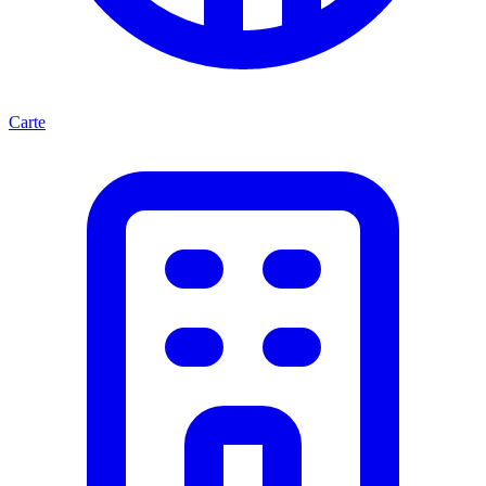
Carte