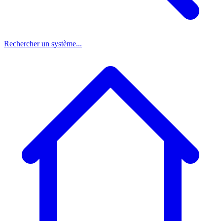
Rechercher un système...