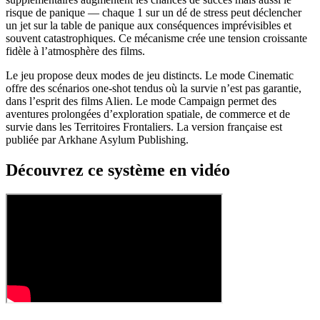
risque de panique — chaque 1 sur un dé de stress peut déclencher
un jet sur la table de panique aux conséquences imprévisibles et
souvent catastrophiques. Ce mécanisme crée une tension croissante
fidèle à l’atmosphère des films.
Le jeu propose deux modes de jeu distincts. Le mode Cinematic
offre des scénarios one-shot tendus où la survie n’est pas garantie,
dans l’esprit des films Alien. Le mode Campaign permet des
aventures prolongées d’exploration spatiale, de commerce et de
survie dans les Territoires Frontaliers. La version française est
publiée par Arkhane Asylum Publishing.
Découvrez ce système en vidéo