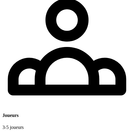
Joueurs
3-5 joueurs