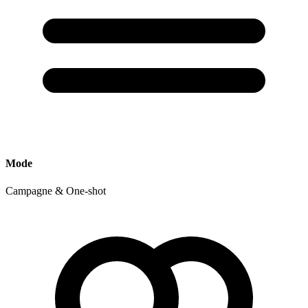
Mode
Campagne & One-shot