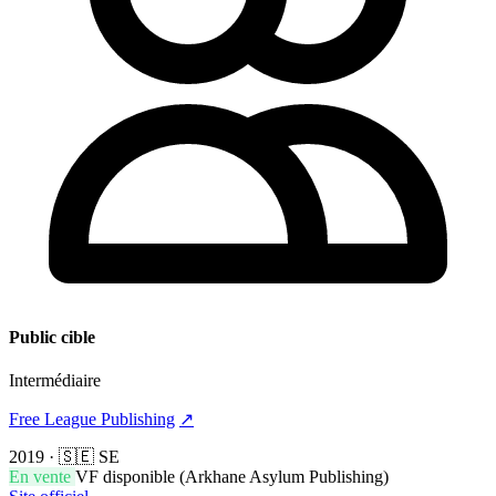
Public cible
Intermédiaire
Free League Publishing
↗
2019
·
🇸🇪 SE
En vente
VF disponible (Arkhane Asylum Publishing)