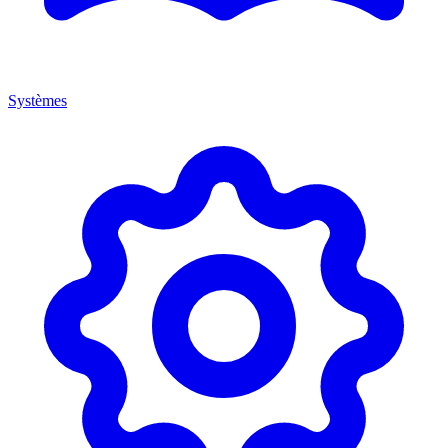
Systèmes