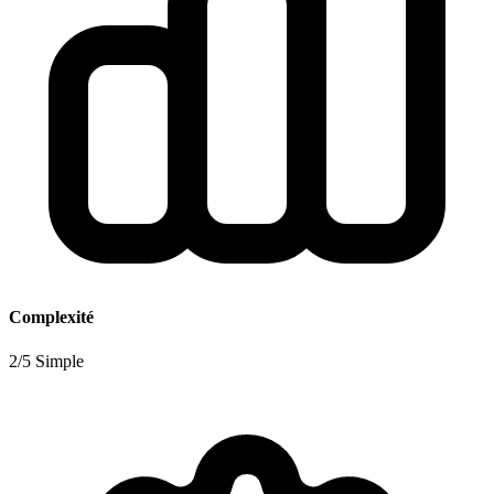
Complexité
2/5 Simple