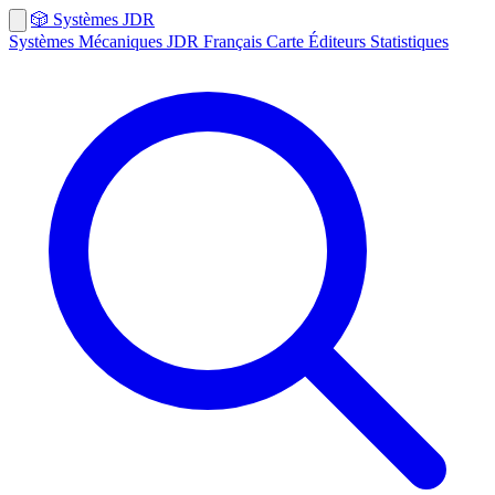
🎲
Systèmes
JDR
Systèmes
Mécaniques
JDR Français
Carte
Éditeurs
Statistiques