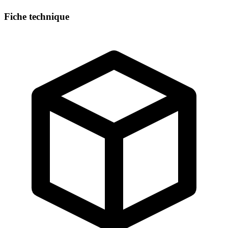
Fiche technique