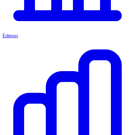
Éditeurs