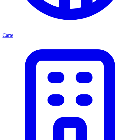
Carte