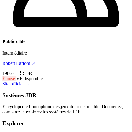
Public cible
Intermédiaire
Robert Laffont
↗
1986
·
🇫🇷 FR
Épuisé
VF disponible
Site officiel →
Systèmes JDR
Encyclopédie francophone des jeux de rôle sur table. Découvrez,
comparez et explorez les systèmes de JDR.
Explorer