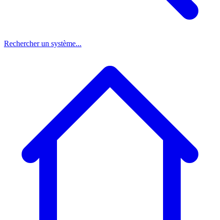
Rechercher un système...