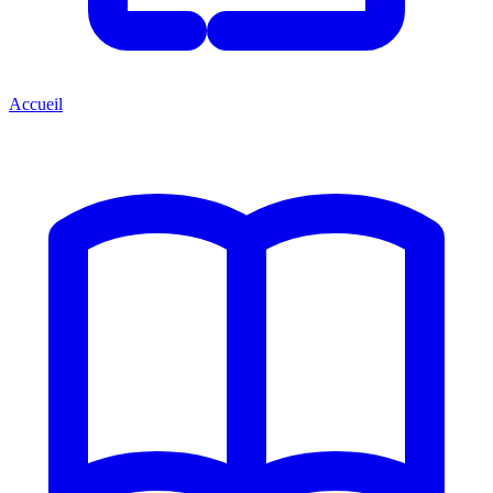
Accueil