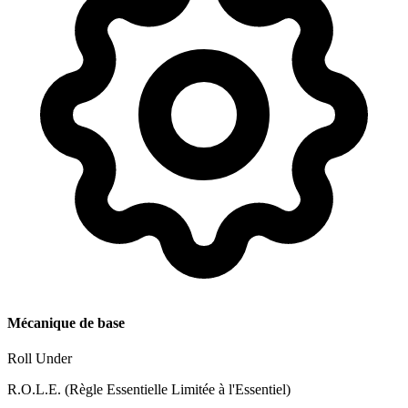
Mécanique de base
Roll Under
R.O.L.E. (Règle Essentielle Limitée à l'Essentiel)