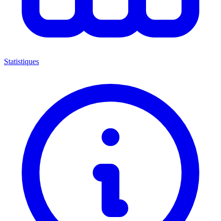
Statistiques