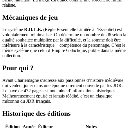
réaliste.
Mécaniques de jeu
Le système
R.O.L.E.
(Règle Essentielle Limitée à l’Essentiel) est
volontairement minimaliste. On détermine un nombre de d6 selon la
qualité souhaitée multipliée par la difficulté, et la somme doit être
inférieure à la caractéristique + compétence du personnage. C’est le
même système que celui d’Empire Galactique, publié dans la même
collection.
Pour qui ?
Avant Charlemagne s’adresse aux passionnés d’histoire médiévale
qui veulent jouer dans une époque rarement couverte par les JDR.
Le pavé de 432 pages est une mine d’informations historiques.
Malheureusement épuisé et jamais réédité, c’est un classique
méconnu du JDR français.
Historique des éditions
Édition
Année
Éditeur
Notes