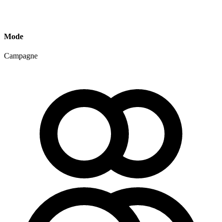
Mode
Campagne