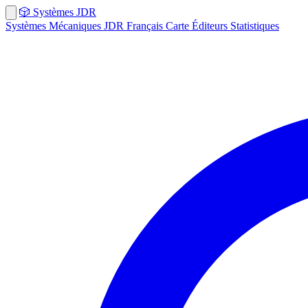
🎲
Systèmes
JDR
Systèmes
Mécaniques
JDR Français
Carte
Éditeurs
Statistiques