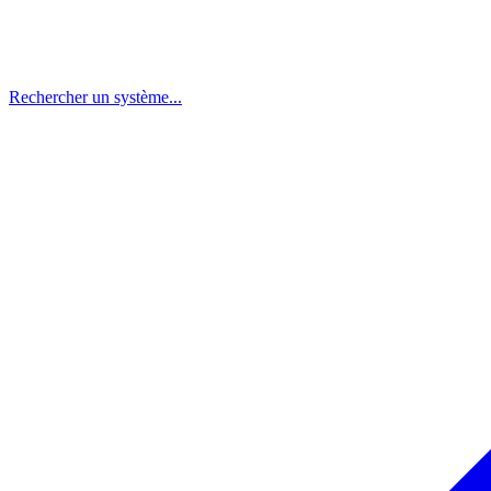
Rechercher un système...