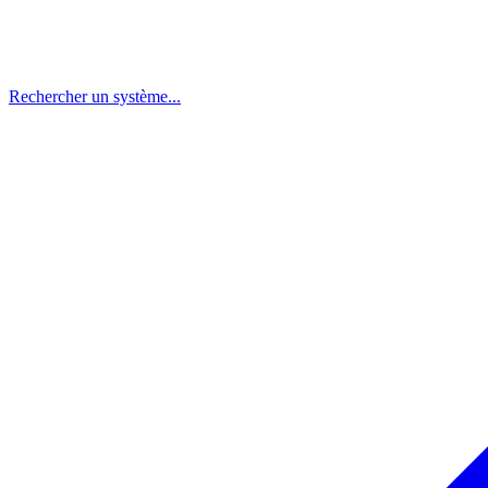
Rechercher un système...