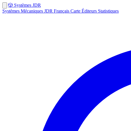
🎲
Systèmes
JDR
Systèmes
Mécaniques
JDR Français
Carte
Éditeurs
Statistiques