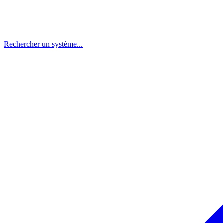
Rechercher un système...