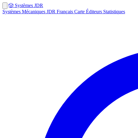
🎲
Systèmes
JDR
Systèmes
Mécaniques
JDR Français
Carte
Éditeurs
Statistiques