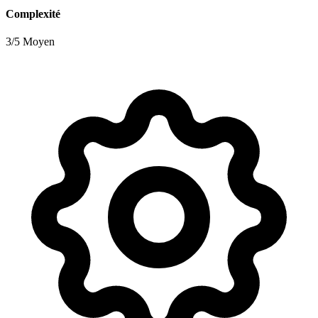
Complexité
3/5 Moyen