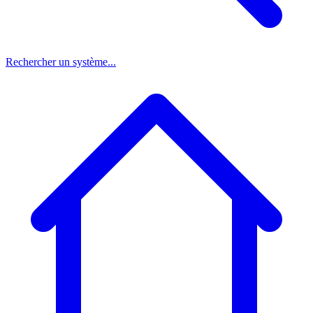
Rechercher un système...