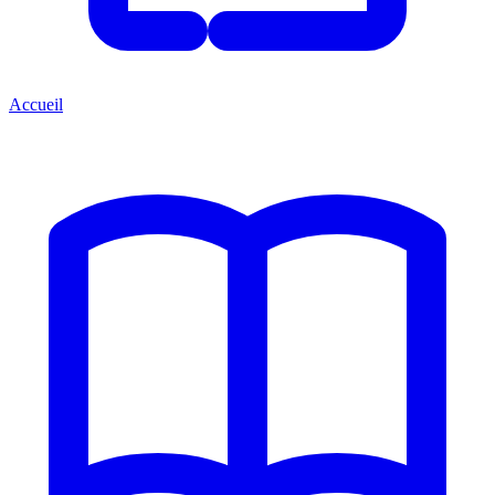
Accueil