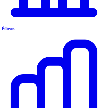
Éditeurs