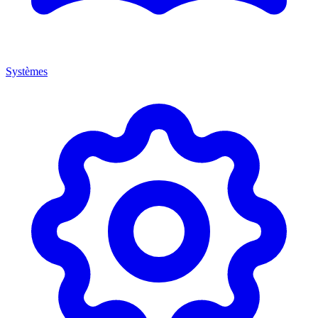
Systèmes