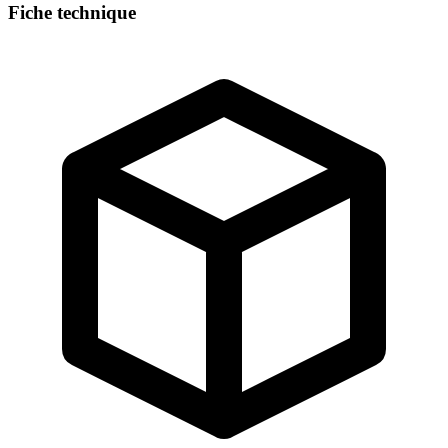
Fiche technique