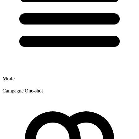
Mode
Campagne
One-shot