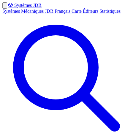
🎲
Systèmes
JDR
Systèmes
Mécaniques
JDR Français
Carte
Éditeurs
Statistiques