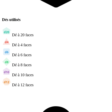
Dés utilisés
d20
Dé à 20 faces
d4
Dé à 4 faces
d6
Dé à 6 faces
d8
Dé à 8 faces
d10
Dé à 10 faces
d12
Dé à 12 faces