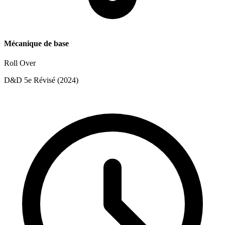
Mécanique de base
Roll Over
D&D 5e Révisé (2024)