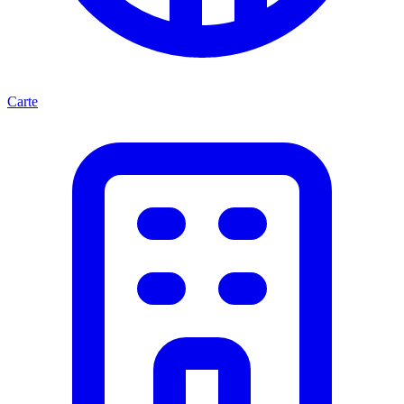
Carte