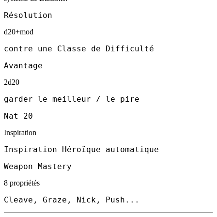
Résolution
d20+mod
contre une Classe de Difficulté
Avantage
2d20
garder le meilleur / le pire
Nat 20
Inspiration
Inspiration Héroïque automatique
Weapon Mastery
8 propriétés
Cleave, Graze, Nick, Push...