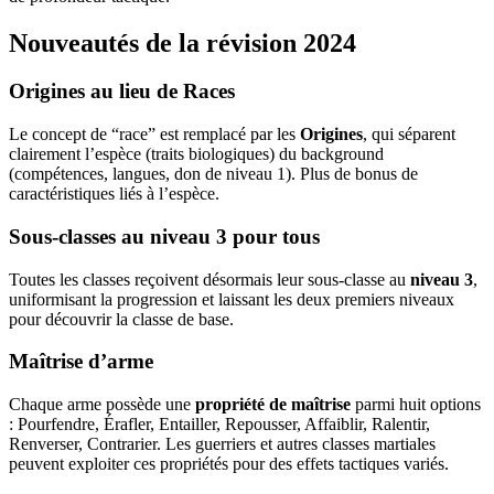
Nouveautés de la révision 2024
Origines au lieu de Races
Le concept de “race” est remplacé par les
Origines
, qui séparent
clairement l’espèce (traits biologiques) du background
(compétences, langues, don de niveau 1). Plus de bonus de
caractéristiques liés à l’espèce.
Sous-classes au niveau 3 pour tous
Toutes les classes reçoivent désormais leur sous-classe au
niveau 3
,
uniformisant la progression et laissant les deux premiers niveaux
pour découvrir la classe de base.
Maîtrise d’arme
Chaque arme possède une
propriété de maîtrise
parmi huit options
: Pourfendre, Érafler, Entailler, Repousser, Affaiblir, Ralentir,
Renverser, Contrarier. Les guerriers et autres classes martiales
peuvent exploiter ces propriétés pour des effets tactiques variés.