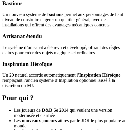
Bastions
Un nouveau système de
bastions
permet aux personnages de haut
niveau de construire et gérer un quartier général, avec des
installations qui offrent des avantages mécaniques concrets.
Artisanat étendu
Le système d’artisanat a été revu et développé, offrant des règles
claires pour créer des objets magiques et ordinaires.
Inspiration Héroïque
Un 20 naturel accorde automatiquement l’
Inspiration Héroïque
,
remplaçant l’ancien système d’Inspiration optionnel laissé à la
discrétion du MJ.
Pour qui ?
Les joueurs de
D&D 5e 2014
qui veulent une version
modernisée et clarifiée
Les
nouveaux joueurs
attirés par le JDR le plus populaire au
monde