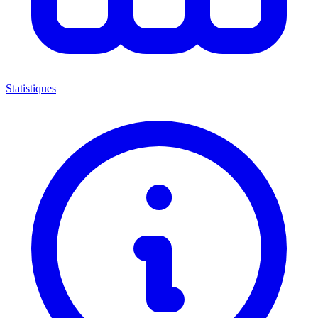
Statistiques