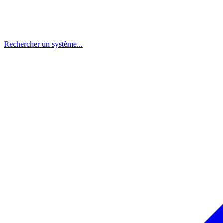
Rechercher un système...