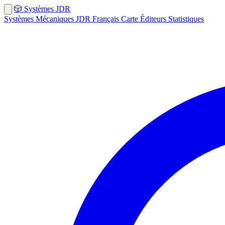
🎲
Systèmes
JDR
Systèmes
Mécaniques
JDR Français
Carte
Éditeurs
Statistiques