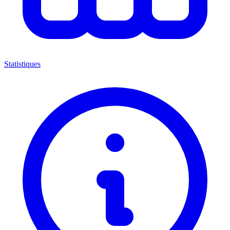
Statistiques