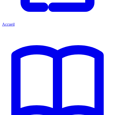
Accueil