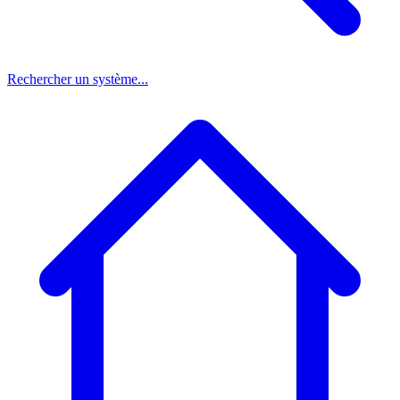
Rechercher un système...