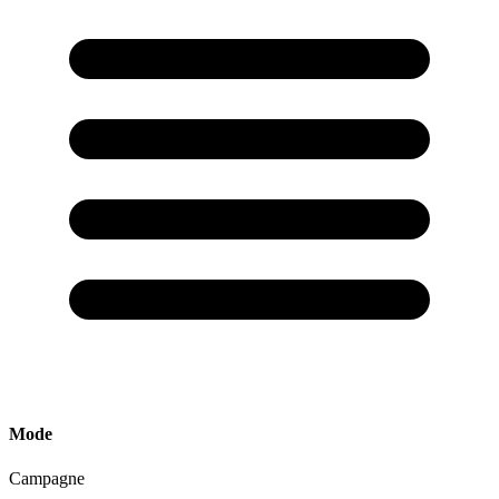
Mode
Campagne