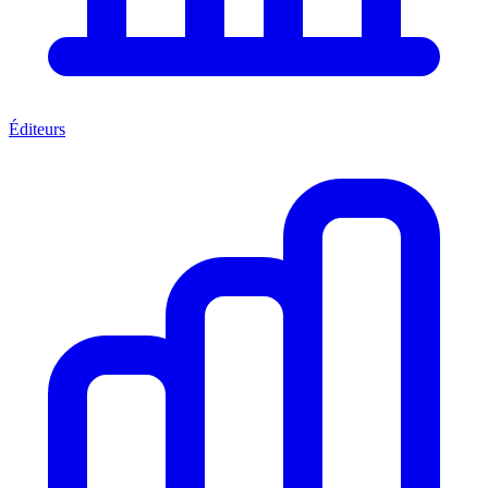
Éditeurs