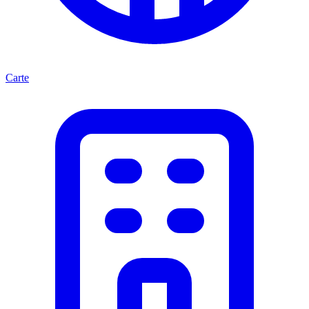
Carte