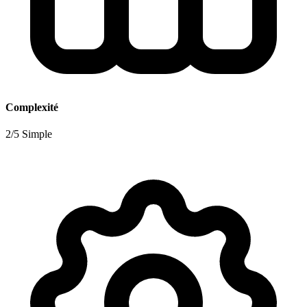
Complexité
2/5 Simple