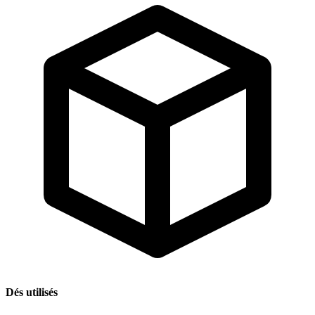
Dés utilisés