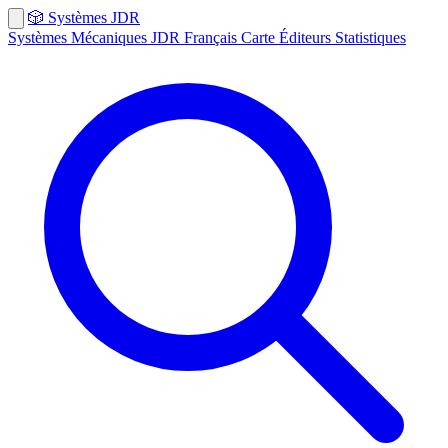
🎲
Systèmes
JDR
Systèmes
Mécaniques
JDR Français
Carte
Éditeurs
Statistiques