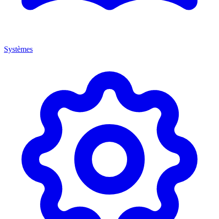
Systèmes