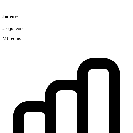
Joueurs
2-6 joueurs
MJ requis