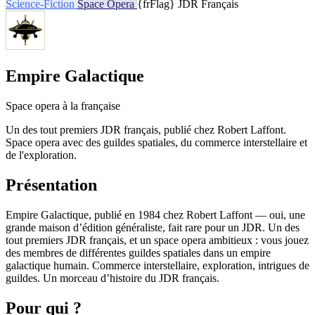
Science-Fiction
Space Opera
{frFlag} JDR Français
Empire Galactique
Space opera à la française
Un des tout premiers JDR français, publié chez Robert Laffont.
Space opera avec des guildes spatiales, du commerce interstellaire et
de l'exploration.
Présentation
Empire Galactique, publié en 1984 chez Robert Laffont — oui, une
grande maison d’édition généraliste, fait rare pour un JDR. Un des
tout premiers JDR français, et un space opera ambitieux : vous jouez
des membres de différentes guildes spatiales dans un empire
galactique humain. Commerce interstellaire, exploration, intrigues de
guildes. Un morceau d’histoire du JDR français.
Pour qui ?