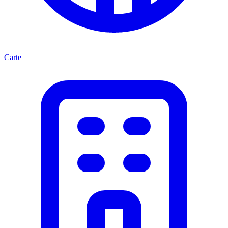
Carte