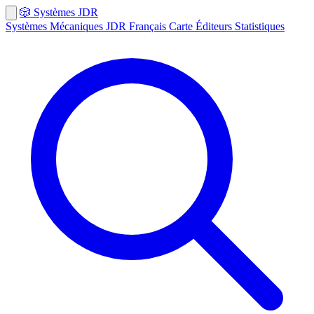
🎲
Systèmes
JDR
Systèmes
Mécaniques
JDR Français
Carte
Éditeurs
Statistiques