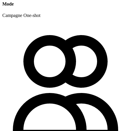
Mode
Campagne
One-shot