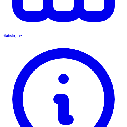
Statistiques