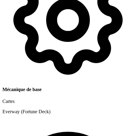
Mécanique de base
Cartes
Everway (Fortune Deck)