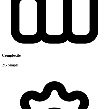
Complexité
2/5 Simple