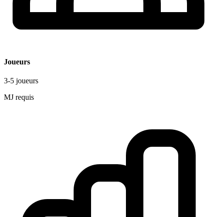
Joueurs
3-5 joueurs
MJ requis