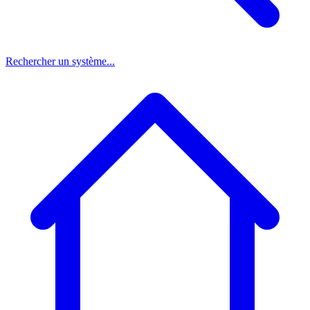
Rechercher un système...