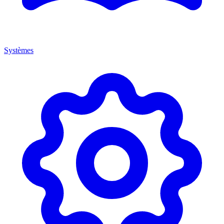
Systèmes