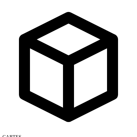
CARTES