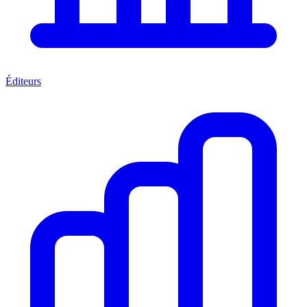
Éditeurs