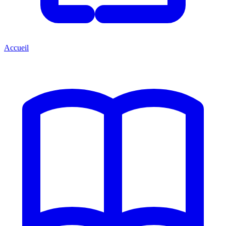
Accueil