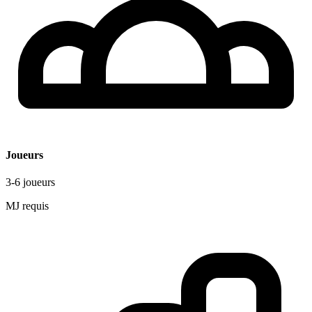
Joueurs
3-6 joueurs
MJ requis