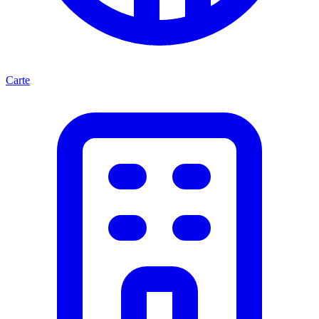
Carte