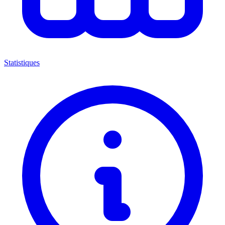
Statistiques