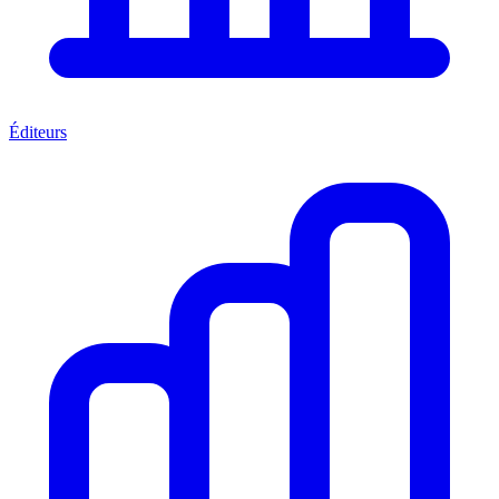
Éditeurs