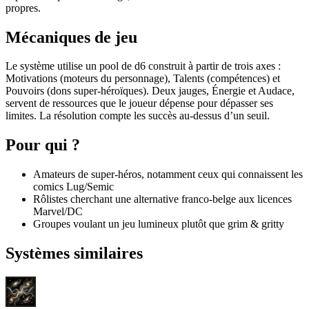
propres.
Mécaniques de jeu
Le système utilise un pool de d6 construit à partir de trois axes :
Motivations (moteurs du personnage), Talents (compétences) et
Pouvoirs (dons super-héroïques). Deux jauges, Énergie et Audace,
servent de ressources que le joueur dépense pour dépasser ses
limites. La résolution compte les succès au-dessus d’un seuil.
Pour qui ?
Amateurs de super-héros, notamment ceux qui connaissent les
comics Lug/Semic
Rôlistes cherchant une alternative franco-belge aux licences
Marvel/DC
Groupes voulant un jeu lumineux plutôt que grim & gritty
Systèmes similaires