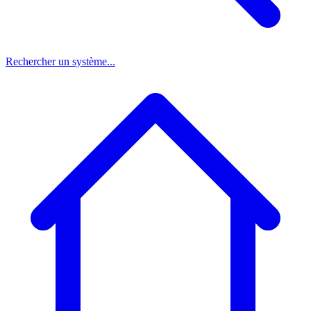
Rechercher un système...