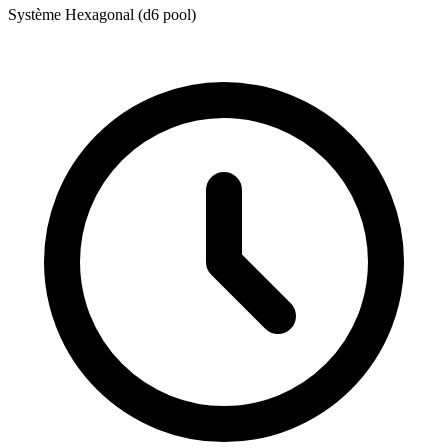
Système Hexagonal (d6 pool)