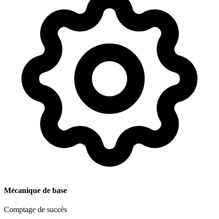
Mécanique de base
Comptage de succès