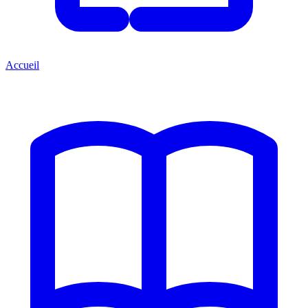
Accueil