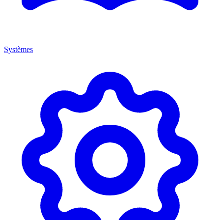
Systèmes