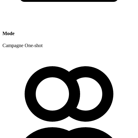
Mode
Campagne
One-shot