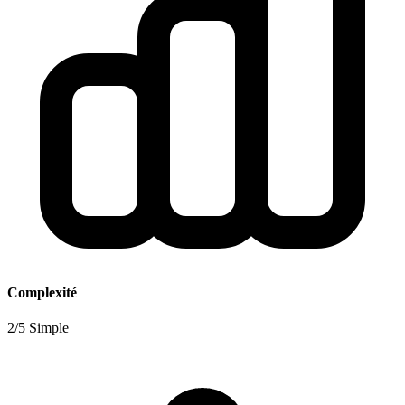
Complexité
2/5 Simple