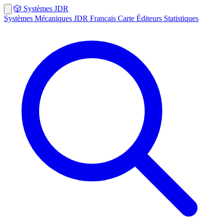
🎲
Systèmes
JDR
Systèmes
Mécaniques
JDR Français
Carte
Éditeurs
Statistiques