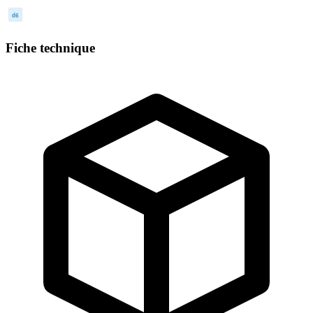
d6
Fiche technique