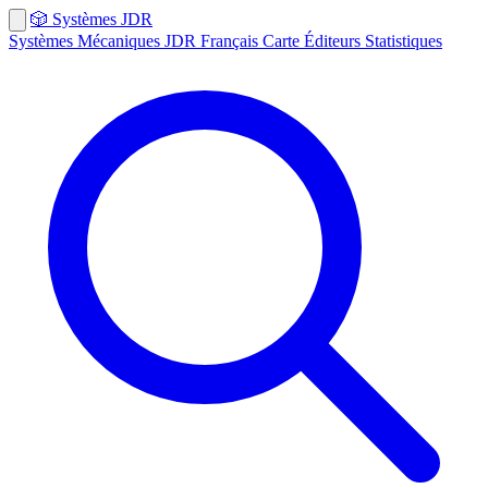
🎲
Systèmes
JDR
Systèmes
Mécaniques
JDR Français
Carte
Éditeurs
Statistiques