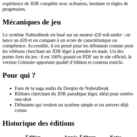
expérience de JDR complète avec scénarios, bestiaire et règles de
progression.
Mécaniques de jeu
Le système Naheulbeuk est basé sur un moteur d20 roll-under : on
lance un d20 et on compare à un score de caractéristique ou
compétence. Accessible, il est pensé pour les débutants comme pour
les vétérans cherchant un JDR léger à prendre en main. Un des
points forts du jeu : il est 100% gratuit en PDF sur le site officiel, la
version Grimoire apportant qualité d’édition et contenu enrichi.
Pour qui ?
Fans de la saga audio du Donjon de Naheulbeuk
Rôlistes cherchant du JDR parodique léger, idéal pour soirées
one-shot
Débutants qui veulent un système simple et un univers déjà
connu
Historique des éditions