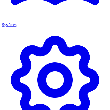
Systèmes