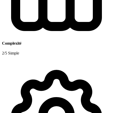
Complexité
2/5 Simple