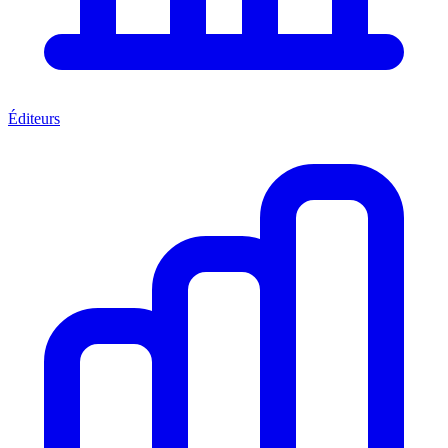
Éditeurs