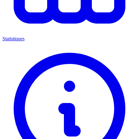
Statistiques