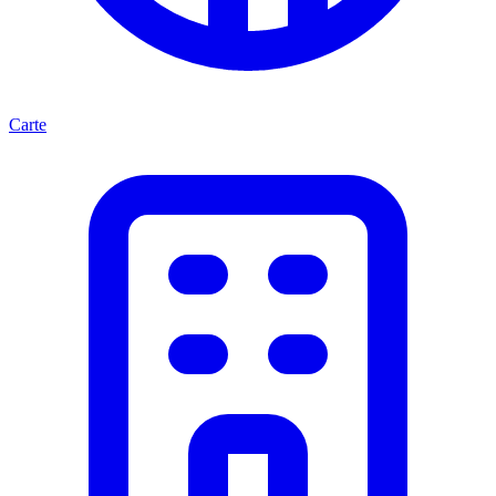
Carte