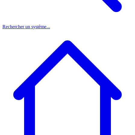
Rechercher un système...