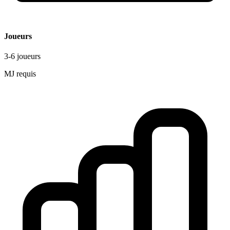
Joueurs
3-6 joueurs
MJ requis