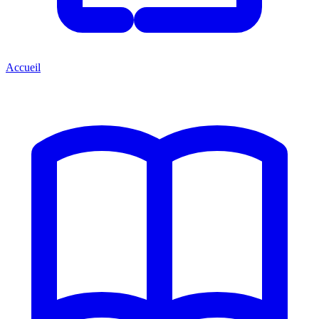
Accueil