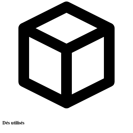
Dés utilisés