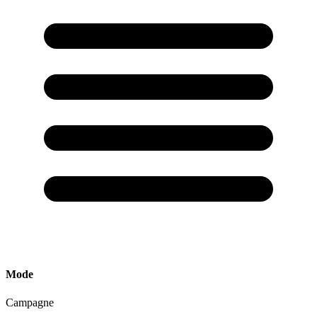
Mode
Campagne