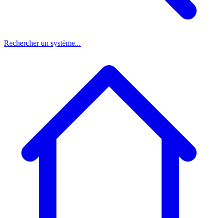
Rechercher un système...