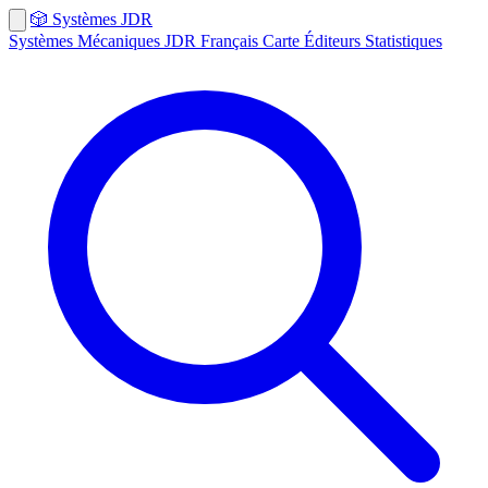
🎲
Systèmes
JDR
Systèmes
Mécaniques
JDR Français
Carte
Éditeurs
Statistiques