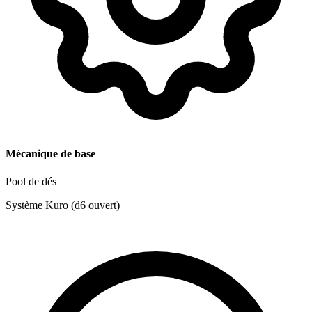
Mécanique de base
Pool de dés
Système Kuro (d6 ouvert)