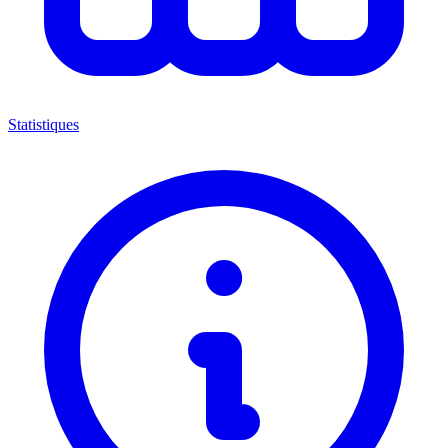
Statistiques