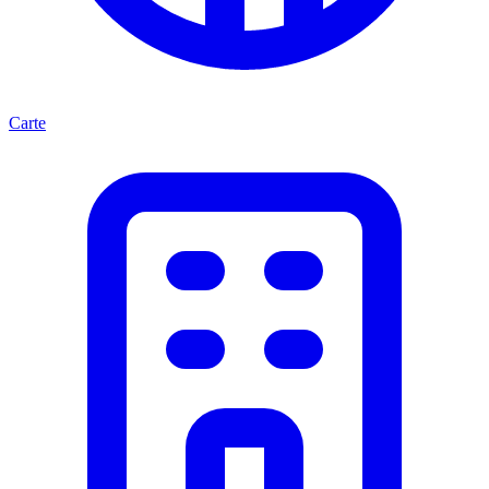
Carte