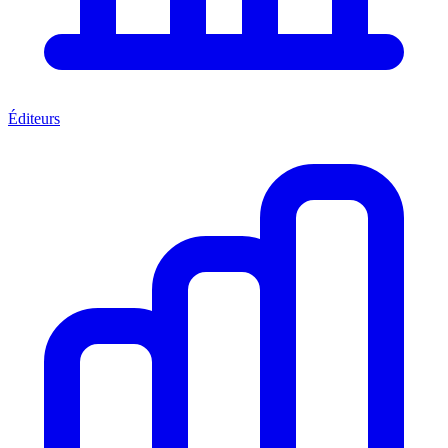
Éditeurs