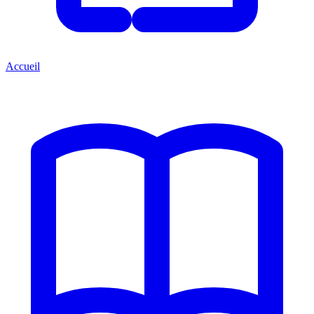
Accueil