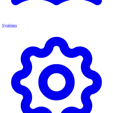
Systèmes