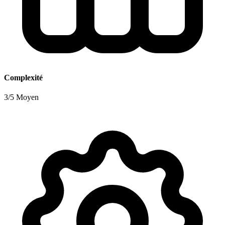
Complexité
3/5 Moyen