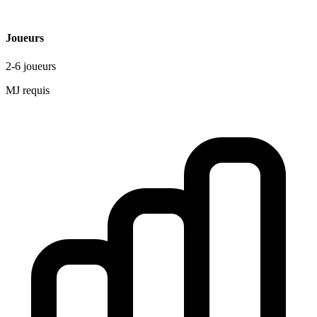
Joueurs
2-6 joueurs
MJ requis