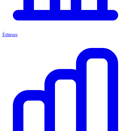
Éditeurs