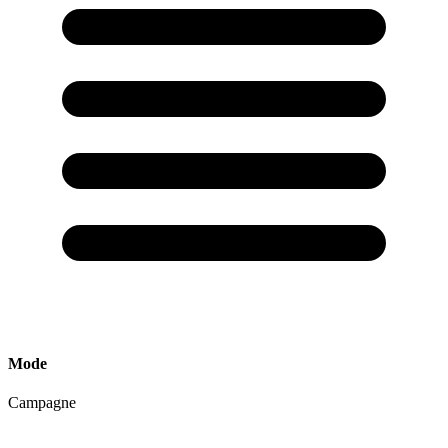
Mode
Campagne