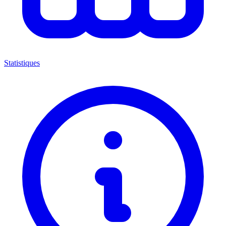
Statistiques