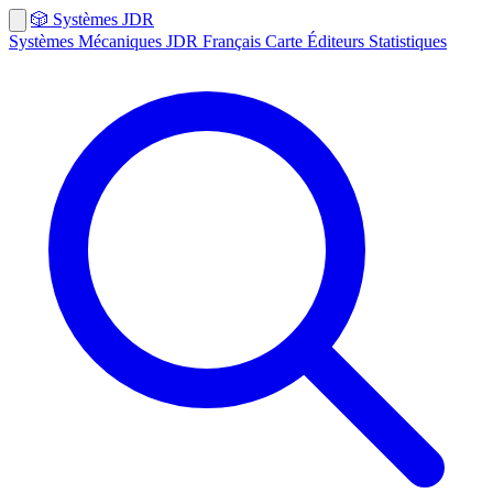
🎲
Systèmes
JDR
Systèmes
Mécaniques
JDR Français
Carte
Éditeurs
Statistiques