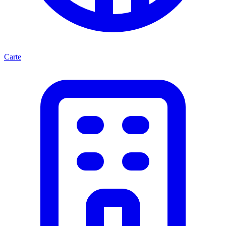
Carte