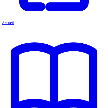
Accueil