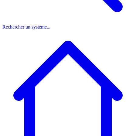
Rechercher un système...