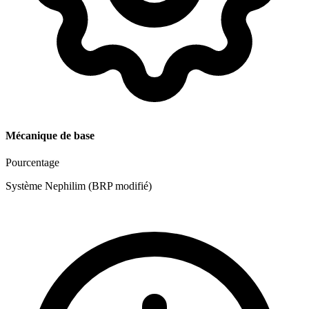
Mécanique de base
Pourcentage
Système Nephilim (BRP modifié)