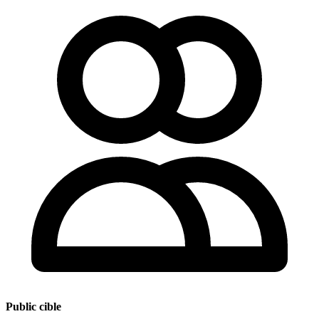
Public cible