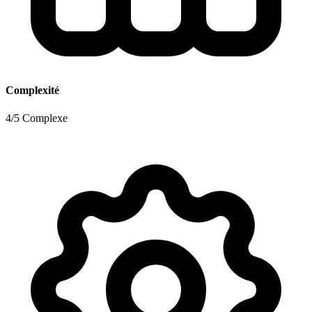
Complexité
4/5 Complexe