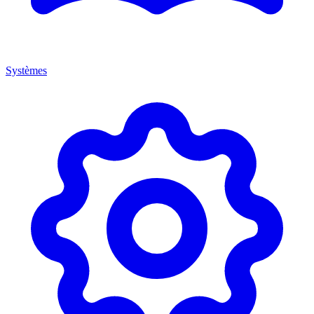
Systèmes