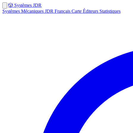
🎲
Systèmes
JDR
Systèmes
Mécaniques
JDR Français
Carte
Éditeurs
Statistiques