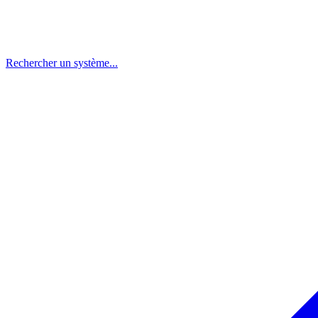
Rechercher un système...