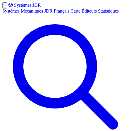
🎲
Systèmes
JDR
Systèmes
Mécaniques
JDR Français
Carte
Éditeurs
Statistiques