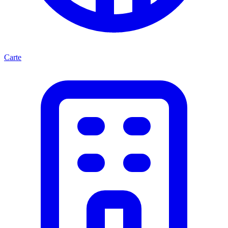
Carte