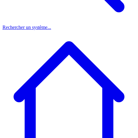
Rechercher un système...