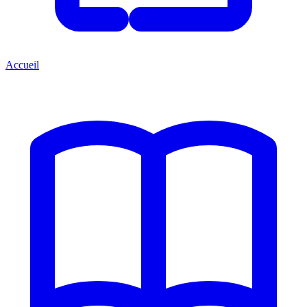
Accueil