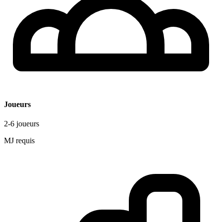
Joueurs
2-6 joueurs
MJ requis