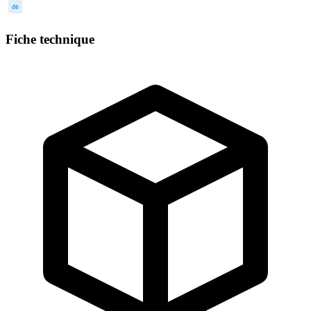
d6
Fiche technique