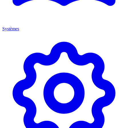
Systèmes