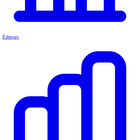
Éditeurs