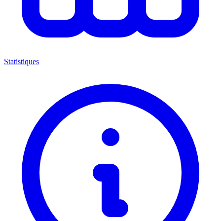
Statistiques