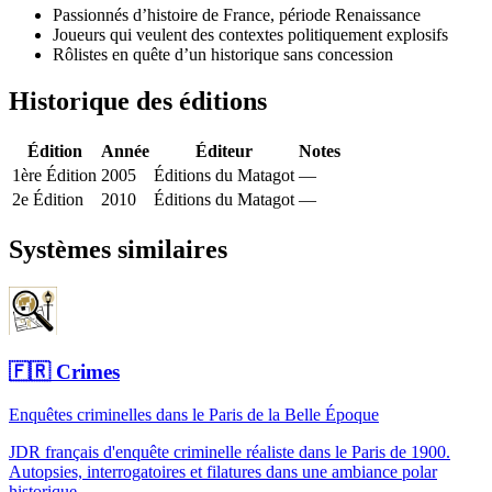
Passionnés d’histoire de France, période Renaissance
Joueurs qui veulent des contextes politiquement explosifs
Rôlistes en quête d’un historique sans concession
Historique des éditions
Édition
Année
Éditeur
Notes
1ère Édition
2005
Éditions du Matagot
—
2e Édition
2010
Éditions du Matagot
—
Systèmes similaires
🇫🇷
Crimes
Enquêtes criminelles dans le Paris de la Belle Époque
JDR français d'enquête criminelle réaliste dans le Paris de 1900.
Autopsies, interrogatoires et filatures dans une ambiance polar
historique.