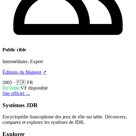
Public cible
Intermédiaire, Expert
Éditions du Matagot
↗
2005
·
🇫🇷 FR
En vente
VF disponible
Site officiel →
Systèmes JDR
Encyclopédie francophone des jeux de rôle sur table. Découvrez,
comparez et explorez les systèmes de JDR.
Explorer