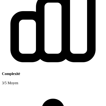
Complexité
3/5 Moyen