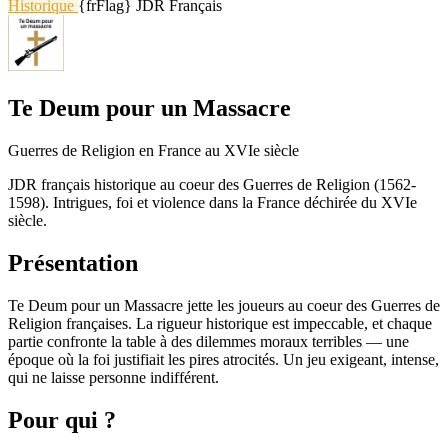
Historique
{frFlag} JDR Français
Te Deum pour un Massacre
Guerres de Religion en France au XVIe siècle
JDR français historique au coeur des Guerres de Religion (1562-
1598). Intrigues, foi et violence dans la France déchirée du XVIe
siècle.
Présentation
Te Deum pour un Massacre jette les joueurs au coeur des Guerres de
Religion françaises. La rigueur historique est impeccable, et chaque
partie confronte la table à des dilemmes moraux terribles — une
époque où la foi justifiait les pires atrocités. Un jeu exigeant, intense,
qui ne laisse personne indifférent.
Pour qui ?