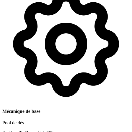
Mécanique de base
Pool de dés