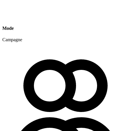
Mode
Campagne