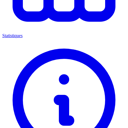
Statistiques