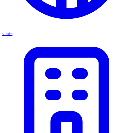
Carte