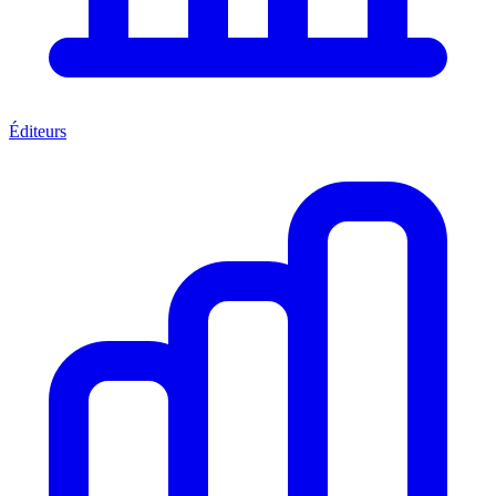
Éditeurs