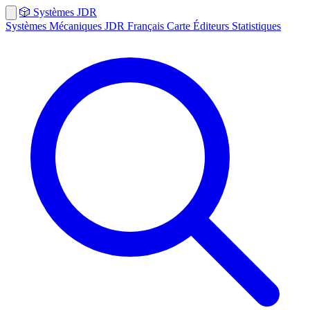
🎲
Systèmes
JDR
Systèmes
Mécaniques
JDR Français
Carte
Éditeurs
Statistiques