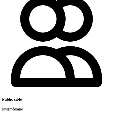
Public cible
Intermédiaire