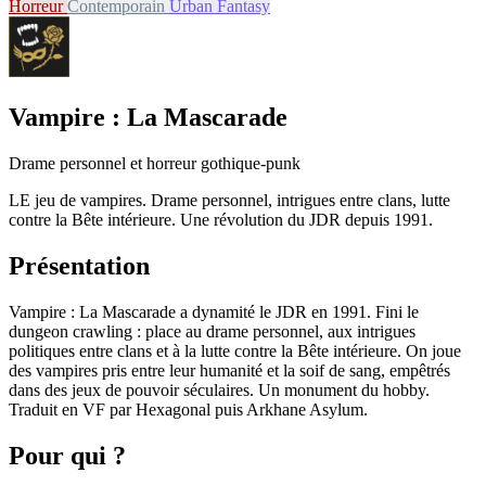
Horreur
Contemporain
Urban Fantasy
Vampire : La Mascarade
Drame personnel et horreur gothique-punk
LE jeu de vampires. Drame personnel, intrigues entre clans, lutte
contre la Bête intérieure. Une révolution du JDR depuis 1991.
Présentation
Vampire : La Mascarade a dynamité le JDR en 1991. Fini le
dungeon crawling : place au drame personnel, aux intrigues
politiques entre clans et à la lutte contre la Bête intérieure. On joue
des vampires pris entre leur humanité et la soif de sang, empêtrés
dans des jeux de pouvoir séculaires. Un monument du hobby.
Traduit en VF par Hexagonal puis Arkhane Asylum.
Pour qui ?