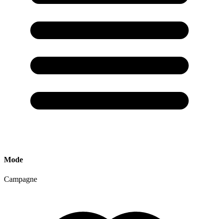
Mode
Campagne