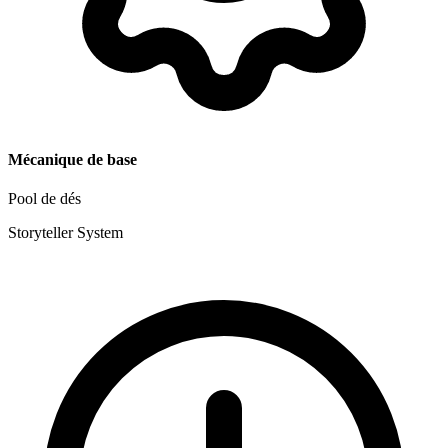
Mécanique de base
Pool de dés
Storyteller System