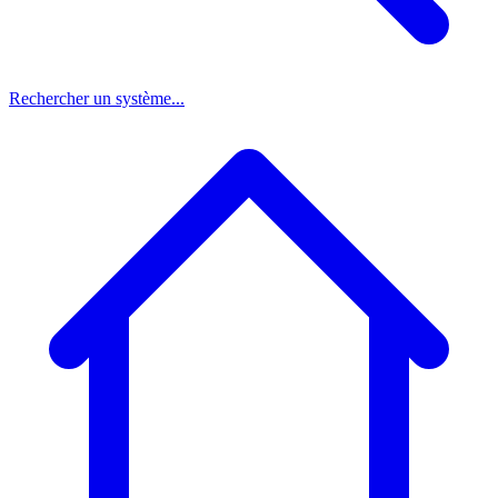
Rechercher un système...