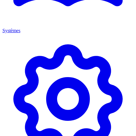
Systèmes