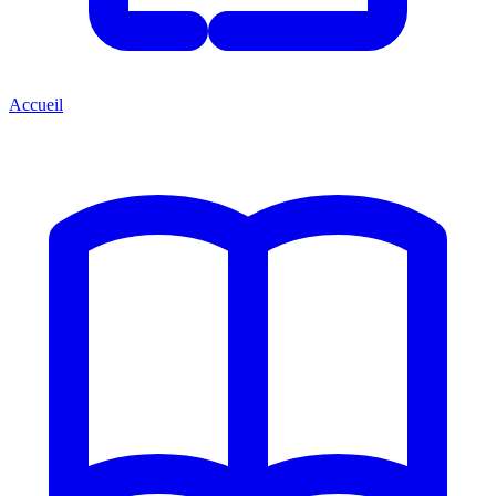
Accueil