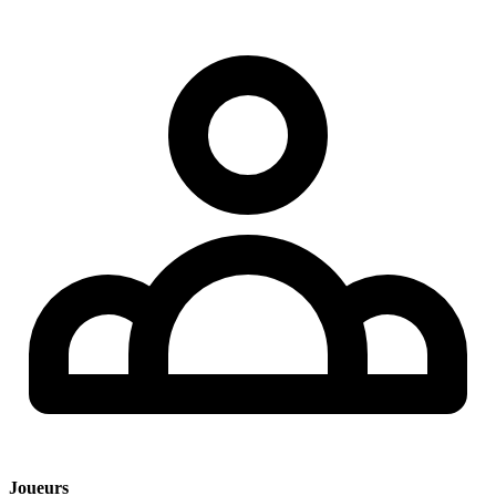
Joueurs