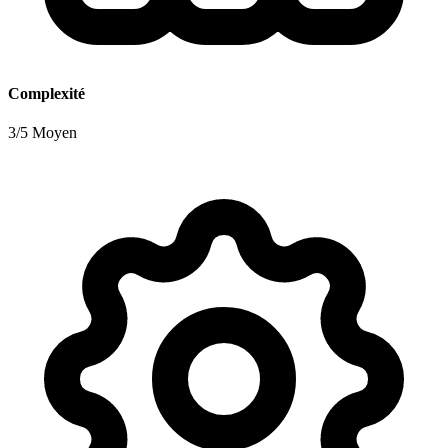
Complexité
3/5 Moyen