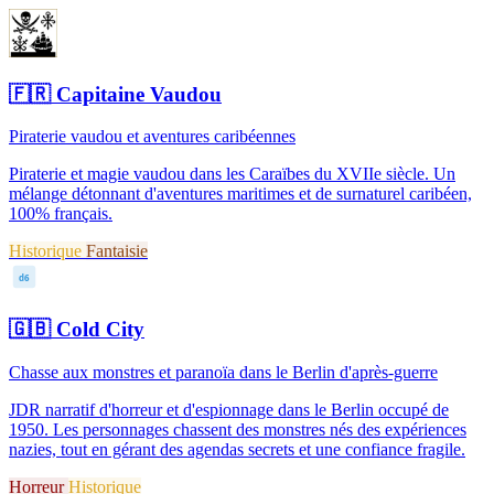
🇫🇷
Capitaine Vaudou
Piraterie vaudou et aventures caribéennes
Piraterie et magie vaudou dans les Caraïbes du XVIIe siècle. Un
mélange détonnant d'aventures maritimes et de surnaturel caribéen,
100% français.
Historique
Fantaisie
d6
🇬🇧
Cold City
Chasse aux monstres et paranoïa dans le Berlin d'après-guerre
JDR narratif d'horreur et d'espionnage dans le Berlin occupé de
1950. Les personnages chassent des monstres nés des expériences
nazies, tout en gérant des agendas secrets et une confiance fragile.
Horreur
Historique