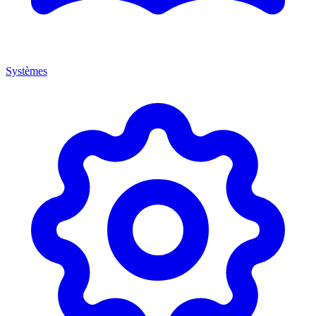
Systèmes