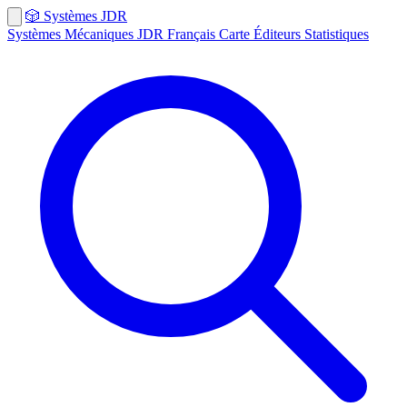
🎲
Systèmes
JDR
Systèmes
Mécaniques
JDR Français
Carte
Éditeurs
Statistiques