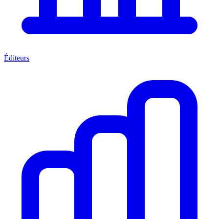
Éditeurs