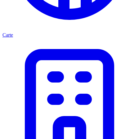
Carte