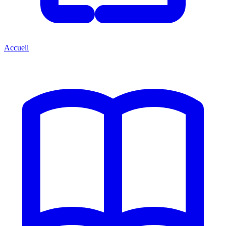
Accueil