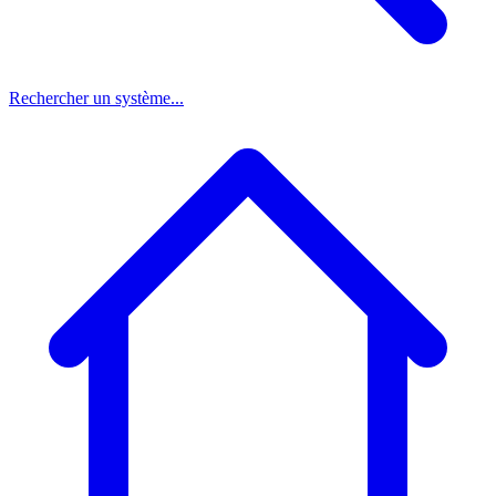
Rechercher un système...