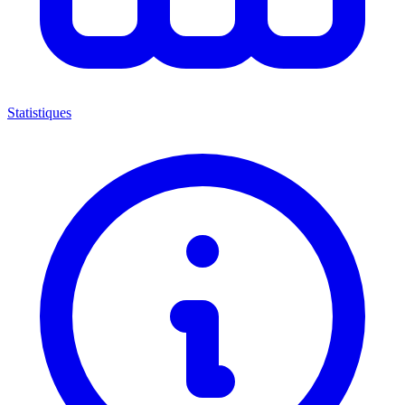
Statistiques