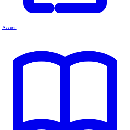
Accueil