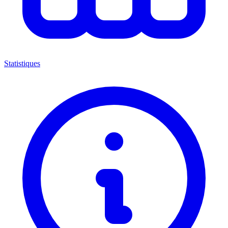
Statistiques