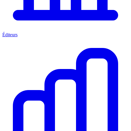
Éditeurs