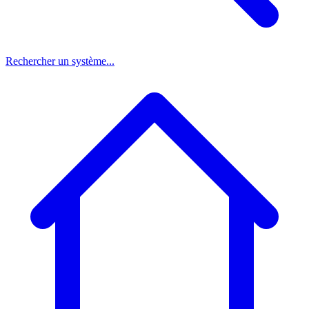
Rechercher un système...