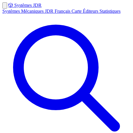
🎲
Systèmes
JDR
Systèmes
Mécaniques
JDR Français
Carte
Éditeurs
Statistiques