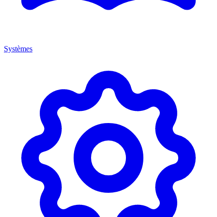
Systèmes