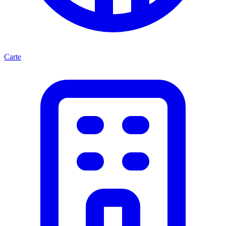
Carte