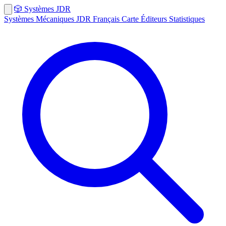
🎲
Systèmes
JDR
Systèmes
Mécaniques
JDR Français
Carte
Éditeurs
Statistiques