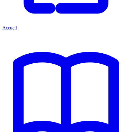
Accueil