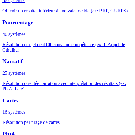
56 systèmes
Obtenir un résultat inférieur à une valeur cible (ex: BRP, GURPS)
Pourcentage
46 systèmes
Résolution par jet de d100 sous une compétence (ex: L'Appel de
Cthulhu)
Narratif
25 systèmes
Résolution orientée narration avec interprétation des résultats (ex:
PbtA, Fate)
Cartes
16 systèmes
Résolution par tirage de cartes
PbtA