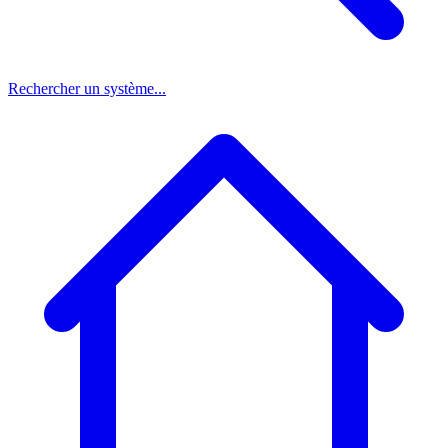
Rechercher un système...