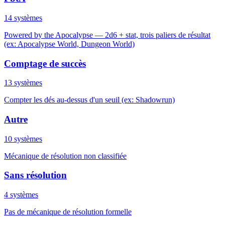
14 systèmes
Powered by the Apocalypse — 2d6 + stat, trois paliers de résultat
(ex: Apocalypse World, Dungeon World)
Comptage de succès
13 systèmes
Compter les dés au-dessus d'un seuil (ex: Shadowrun)
Autre
10 systèmes
Mécanique de résolution non classifiée
Sans résolution
4 systèmes
Pas de mécanique de résolution formelle