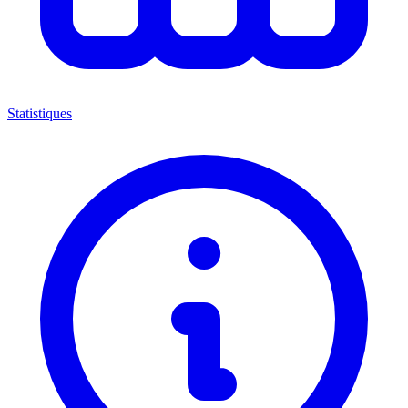
Statistiques