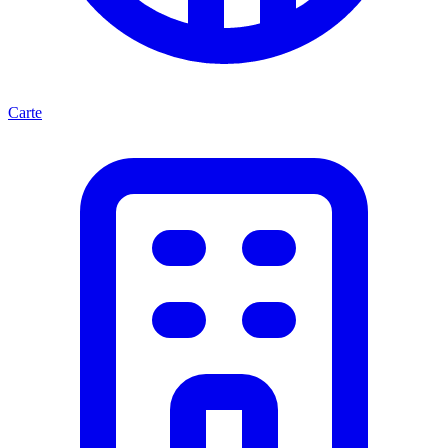
Carte