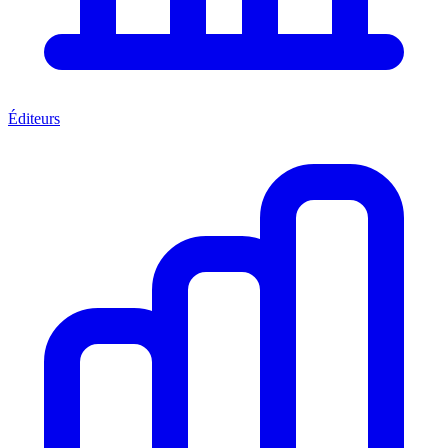
Éditeurs