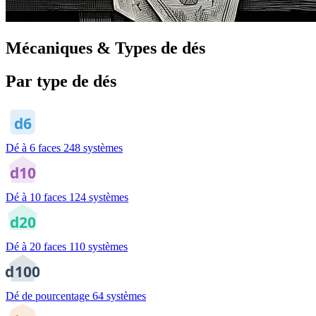
Mécaniques & Types de dés
Par type de dés
d6
Dé à 6 faces
248 systèmes
d10
Dé à 10 faces
124 systèmes
d20
Dé à 20 faces
110 systèmes
d100
Dé de pourcentage
64 systèmes