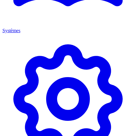
Systèmes