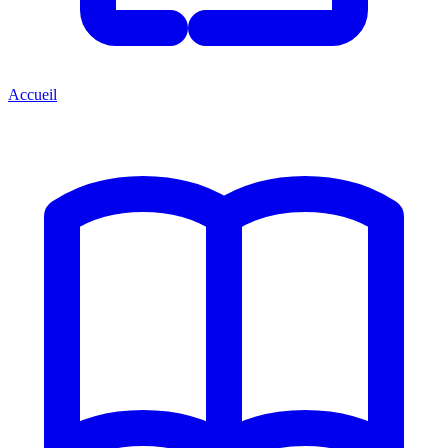
Accueil