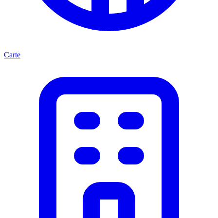
Carte