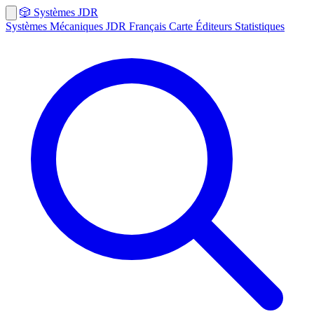
🎲
Systèmes
JDR
Systèmes
Mécaniques
JDR Français
Carte
Éditeurs
Statistiques