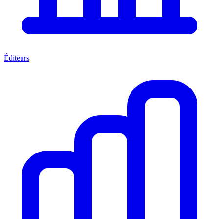
Éditeurs