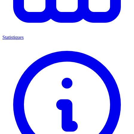
Statistiques