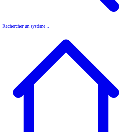
Rechercher un système...