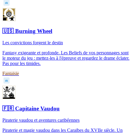
d6
🇺🇸
Burning Wheel
Les convictions forgent le destin
Fantasy exigeante et profonde. Les Beliefs de vos personnages sont
le moteur du jeu : mettez-les à l'épreuve et regardez le drame éclater.
Pas pour les timides.
Fantaisie
d6
🇫🇷
Capitaine Vaudou
Piraterie vaudou et aventures caribéennes
Piraterie et magie vaudou dans les Caraïbes du XVIIe siècle. Un