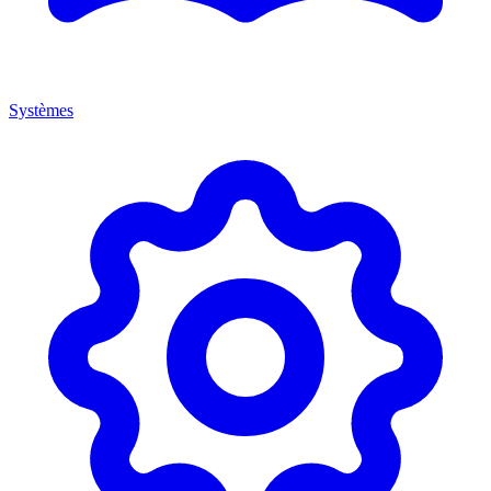
Systèmes