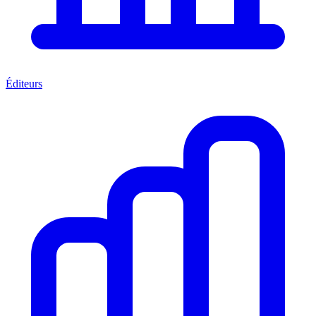
Éditeurs