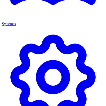
Systèmes