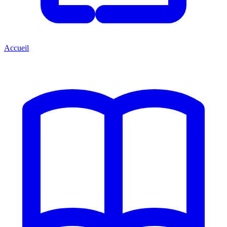
Accueil