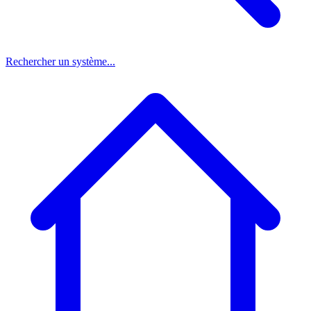
Rechercher un système...