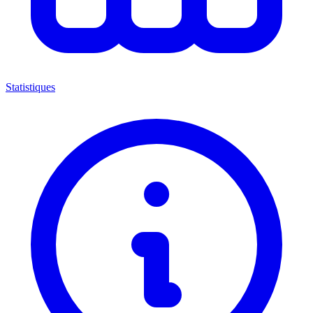
Statistiques