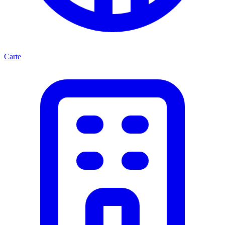
Carte