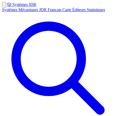
🎲
Systèmes
JDR
Systèmes
Mécaniques
JDR Français
Carte
Éditeurs
Statistiques