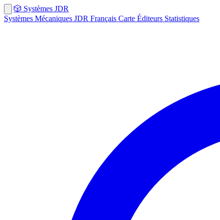
🎲
Systèmes
JDR
Systèmes
Mécaniques
JDR Français
Carte
Éditeurs
Statistiques