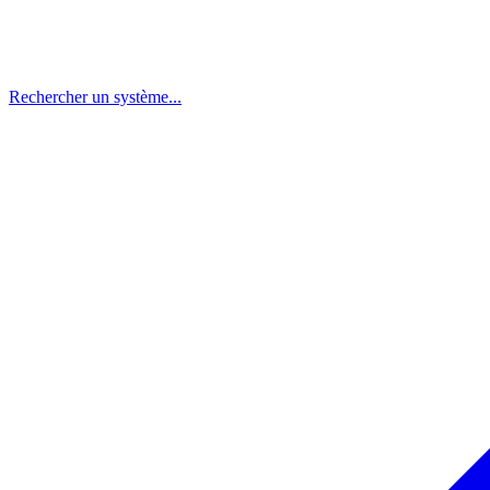
Rechercher un système...