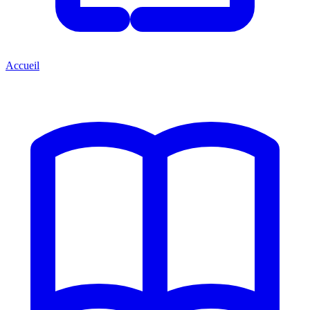
Accueil