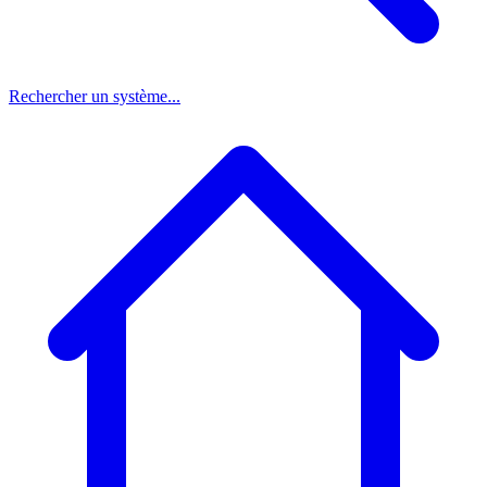
Rechercher un système...