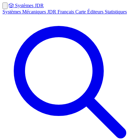
🎲
Systèmes
JDR
Systèmes
Mécaniques
JDR Français
Carte
Éditeurs
Statistiques