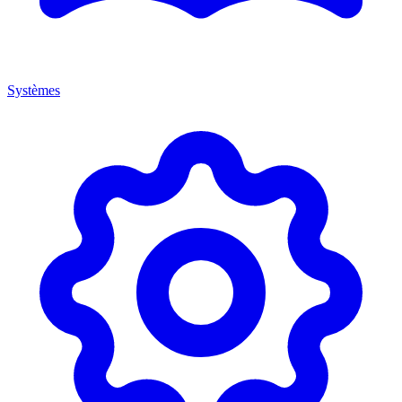
Systèmes