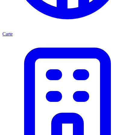
Carte