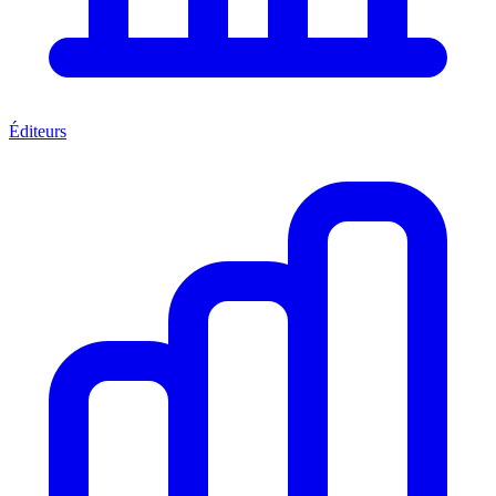
Éditeurs