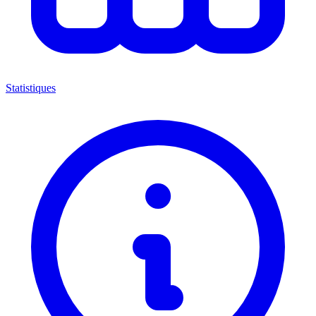
Statistiques