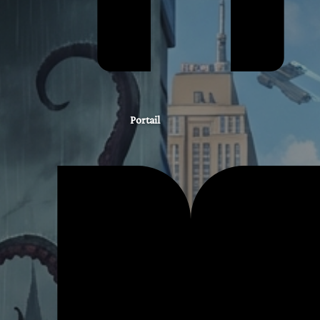
Portail