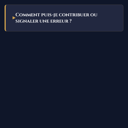
Comment puis-je contribuer ou
signaler une erreur ?