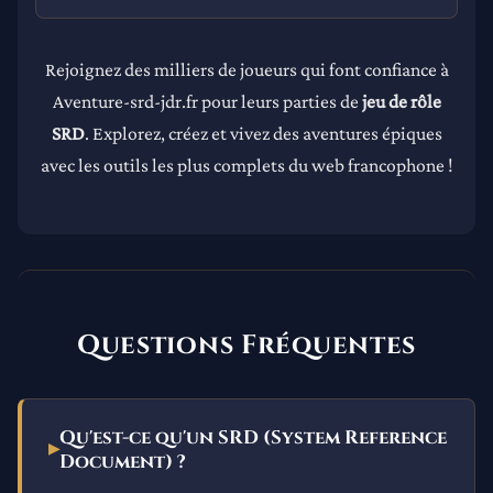
Rejoignez des milliers de joueurs qui font confiance à
Aventure-srd-jdr.fr pour leurs parties de
jeu de rôle
SRD
. Explorez, créez et vivez des aventures épiques
avec les outils les plus complets du web francophone !
Questions Fréquentes
Qu'est-ce qu'un SRD (System Reference
Document) ?