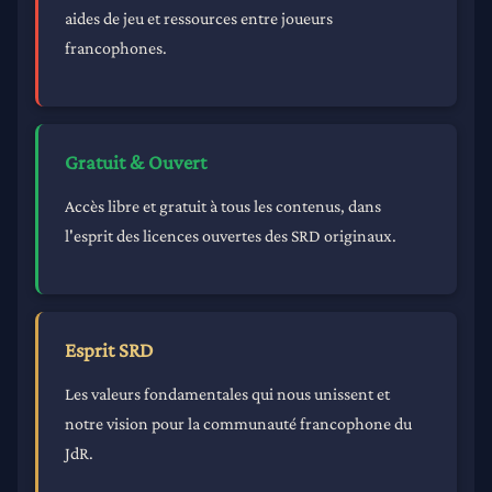
aides de jeu et ressources entre joueurs
francophones.
Gratuit & Ouvert
Accès libre et gratuit à tous les contenus, dans
l'esprit des licences ouvertes des SRD originaux.
Esprit SRD
Les valeurs fondamentales qui nous unissent et
notre vision pour la communauté francophone du
JdR.