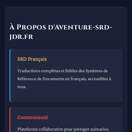
À Propos d'Aventure-srd-
jdr.fr
SRD Français
Traductions complètes et fidèles des Systèmes de
Référence de Documents en français, accessibles à
tous.
Communauté
Plateforme collaborative pour partager scénarios,