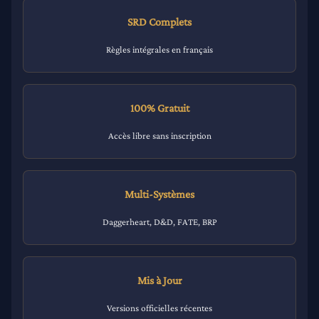
SRD Complets
Règles intégrales en français
100% Gratuit
Accès libre sans inscription
Multi-Systèmes
Daggerheart, D&D, FATE, BRP
Mis à Jour
Versions officielles récentes