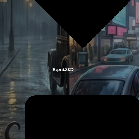
Esprit SRD