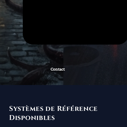
Contact
Systèmes de Référence
Disponibles