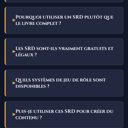
Pourquoi utiliser un SRD plutôt que
le livre complet ?
Les SRD sont-ils vraiment gratuits et
légaux ?
Quels systèmes de jeu de rôle sont
disponibles ?
Puis-je utiliser ces SRD pour créer du
contenu ?