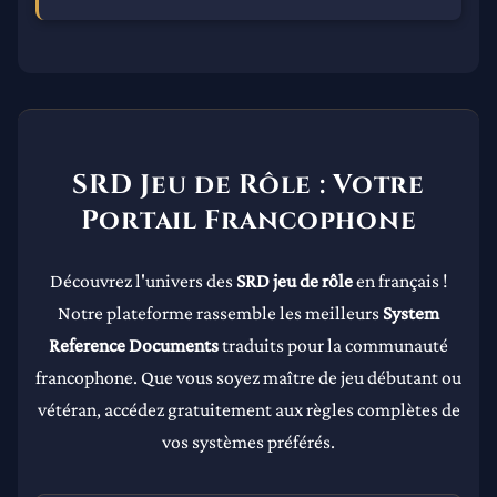
SRD Jeu de Rôle : Votre
Portail Francophone
Découvrez l'univers des
SRD jeu de rôle
en français !
Notre plateforme rassemble les meilleurs
System
Reference Documents
traduits pour la communauté
francophone. Que vous soyez maître de jeu débutant ou
vétéran, accédez gratuitement aux règles complètes de
vos systèmes préférés.