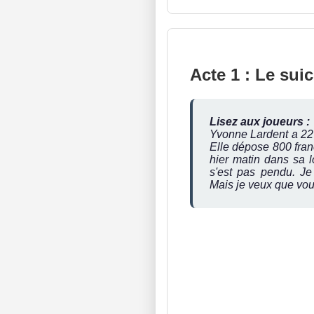
Acte 1 : Le sui
Lisez aux joueurs :
Yvonne Lardent a 22 
Elle dépose 800 fran
hier matin dans sa l
s'est pas pendu. J
Mais je veux que vou