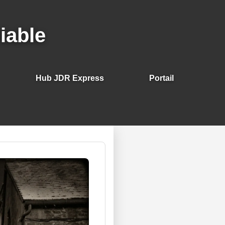
iable
Hub JDR Express
Portail