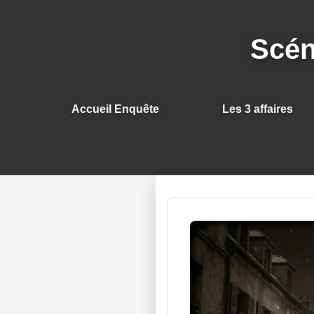
Scén
Accueil Enquête
Les 3 affaires