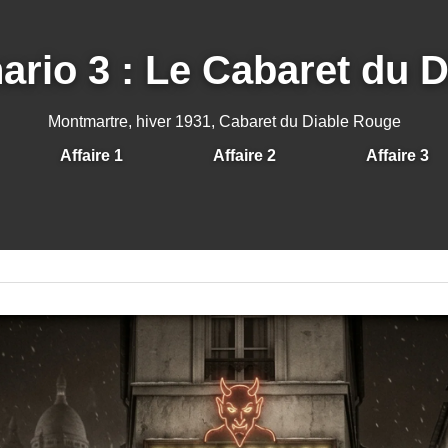
ario 3 : Le Cabaret du D
Montmartre, hiver 1931, Cabaret du Diable Rouge
Affaire 1
Affaire 2
Affaire 3