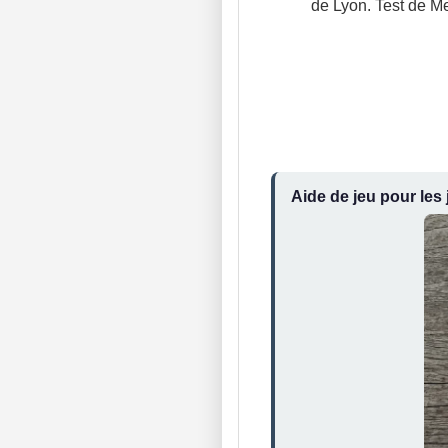
de Lyon. Test de Me
Aide de jeu pour les 