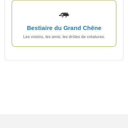
🦔
Bestiaire du Grand Chêne
Les voisins, les amis, les drôles de créatures.