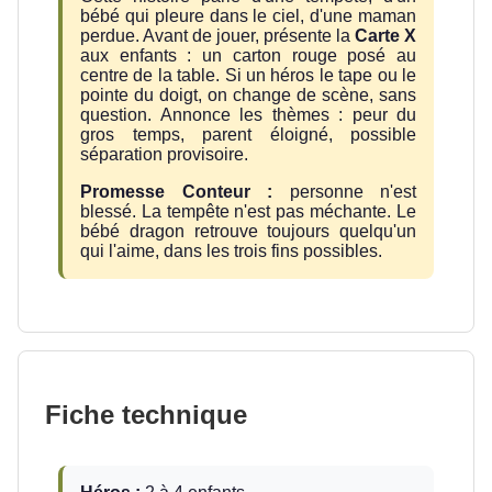
bébé qui pleure dans le ciel, d'une maman
perdue. Avant de jouer, présente la
Carte X
aux enfants : un carton rouge posé au
centre de la table. Si un héros le tape ou le
pointe du doigt, on change de scène, sans
question. Annonce les thèmes : peur du
gros temps, parent éloigné, possible
séparation provisoire.
Promesse Conteur :
personne n'est
blessé. La tempête n'est pas méchante. Le
bébé dragon retrouve toujours quelqu'un
qui l'aime, dans les trois fins possibles.
Fiche technique