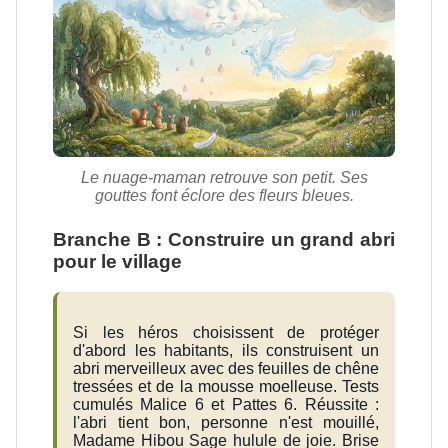
Le nuage-maman retrouve son petit. Ses
gouttes font éclore des fleurs bleues.
Branche B : Construire un grand abri
pour le village
Si les héros choisissent de protéger
d'abord les habitants, ils construisent un
abri merveilleux avec des feuilles de chêne
tressées et de la mousse moelleuse. Tests
cumulés Malice 6 et Pattes 6. Réussite :
l'abri tient bon, personne n'est mouillé,
Madame Hibou Sage hulule de joie. Brise