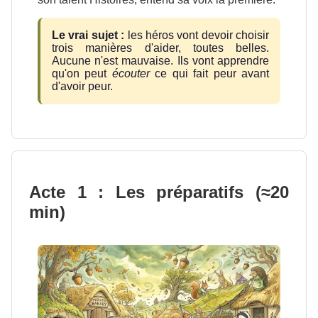
Le vrai sujet :
les héros vont devoir choisir
trois manières d'aider, toutes belles.
Aucune n'est mauvaise. Ils vont apprendre
qu'on peut
écouter
ce qui fait peur avant
d'avoir peur.
Acte 1 : Les préparatifs (≈20
min)