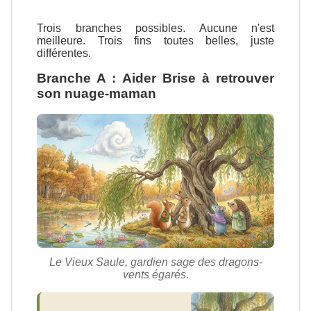
Trois branches possibles. Aucune n'est
meilleure. Trois fins toutes belles, juste
différentes.
Branche A : Aider Brise à retrouver
son nuage-maman
Le Vieux Saule, gardien sage des dragons-
vents égarés.