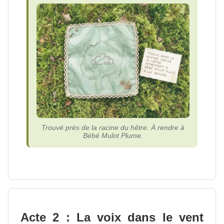
Trouvé près de la racine du hêtre. À rendre à
Bébé Mulot Plume.
Acte 2 : La voix dans le vent