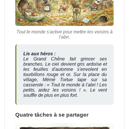
Tout le monde s'active pour mettre les voisins à
l'abri.
Lis aux héros :
Le Grand Chêne fait grincer ses
branches. Le ciel devient gris ardoise et
les feuilles d'automne s'envolent en
tourbillons rouge et or. Sur la place du
village, Mémé Tortue tape sur sa
casserole :
« Tout le monde à l'abri ! Les
petits, aidez les voisins ! »
. Le vent
souffle de plus en plus fort.
Quatre tâches à se partager