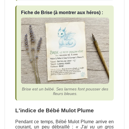
Fiche de Brise (à montrer aux héros) :
Brise est un bébé. Ses larmes font pousser des
fleurs bleues.
L'indice de Bébé Mulot Plume
Pendant ce temps, Bébé Mulot Plume arrive en
courant, un peu débraillé :
« J'ai vu un gros