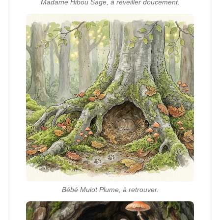
Madame Hibou Sage, à réveiller doucement.
Bébé Mulot Plume, à retrouver.