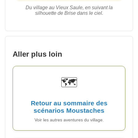
Du village au Vieux Saule, en suivant la
silhouette de Brise dans le ciel.
Aller plus loin
🗺️
Retour au sommaire des
scénarios Moustaches
Voir les autres aventures du village.