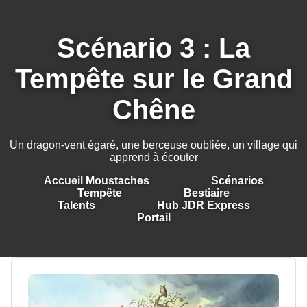
Scénario 3 : La
Tempête sur le Grand
Chêne
Un dragon-vent égaré, une berceuse oubliée, un village qui
apprend à écouter
Accueil Moustaches
Scénarios
Tempête
Bestiaire
Talents
Hub JDR Express
Portail