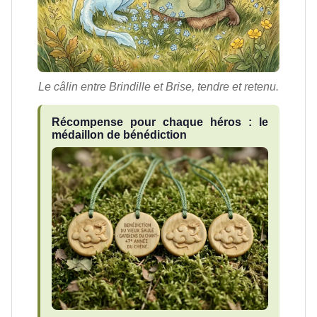
Le câlin entre Brindille et Brise, tendre et retenu.
Récompense pour chaque héros : le
médaillon de bénédiction