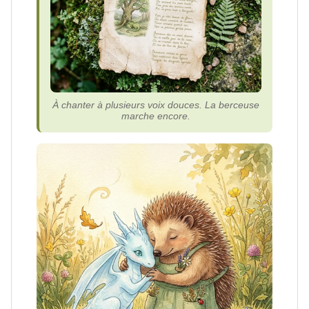
À chanter à plusieurs voix douces. La berceuse
marche encore.