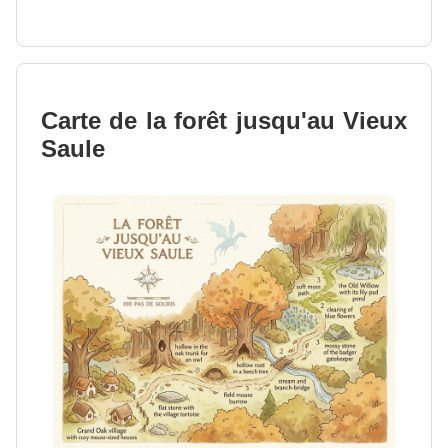
Carte de la forêt jusqu'au Vieux
Saule