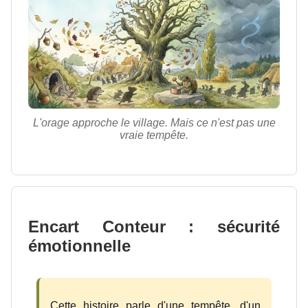
L'orage approche le village. Mais ce n'est pas une
vraie tempête.
Encart Conteur : sécurité
émotionnelle
Cette histoire parle d'une tempête, d'un