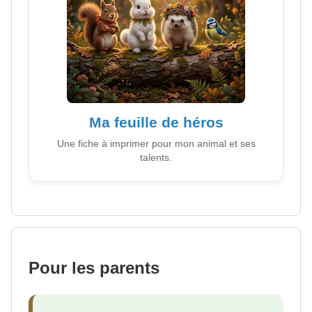
Ma feuille de héros
Une fiche à imprimer pour mon animal et ses
talents.
Pour les parents