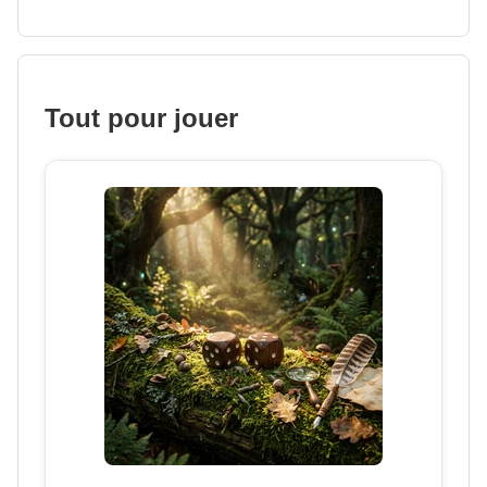
Tout pour jouer