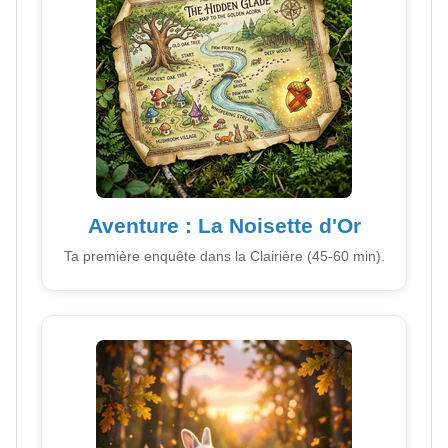
Aventure : La Noisette d'Or
Ta première enquête dans la Clairière (45-60 min).