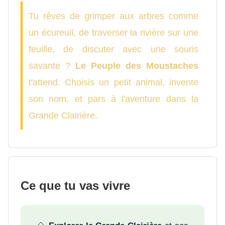
Tu rêves de grimper aux arbres comme
un écureuil, de traverser la rivière sur une
feuille, de discuter avec une souris
savante ?
Le Peuple des Moustaches
t'attend. Choisis un petit animal, invente
son nom, et pars à l'aventure dans la
Grande Clairière.
Ce que tu vas vivre