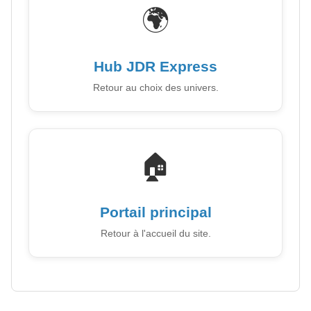
🌍
Hub JDR Express
Retour au choix des univers.
🏠
Portail principal
Retour à l'accueil du site.