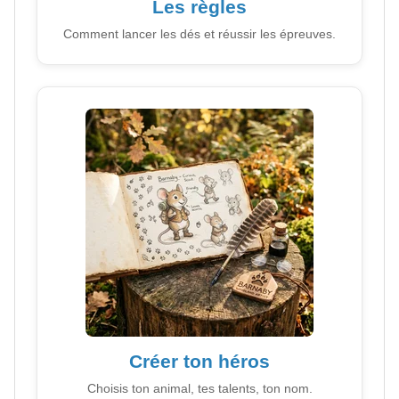
Les règles
Comment lancer les dés et réussir les épreuves.
Créer ton héros
Choisis ton animal, tes talents, ton nom.