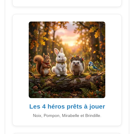
Les 4 héros prêts à jouer
Noix, Pompon, Mirabelle et Brindille.