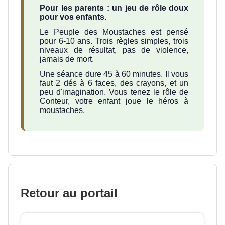
Pour les parents : un jeu de rôle doux
pour vos enfants.
Le Peuple des Moustaches est pensé
pour 6-10 ans. Trois règles simples, trois
niveaux de résultat, pas de violence,
jamais de mort.
Une séance dure 45 à 60 minutes. Il vous
faut 2 dés à 6 faces, des crayons, et un
peu d'imagination. Vous tenez le rôle de
Conteur, votre enfant joue le héros à
moustaches.
Retour au portail