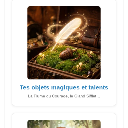
Tes objets magiques et talents
La Plume du Courage, le Gland Sifflet…