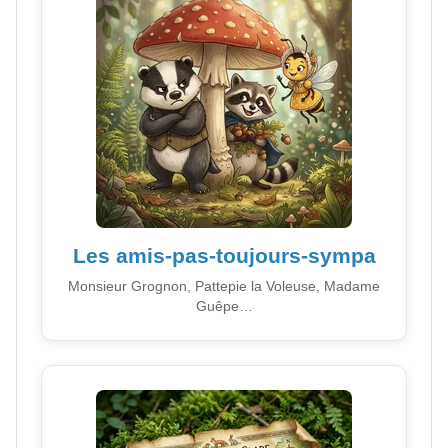
Les amis-pas-toujours-sympa
Monsieur Grognon, Pattepie la Voleuse, Madame
Guêpe…