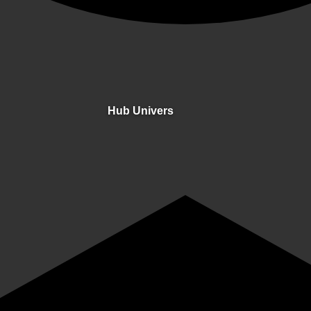
Hub Univers