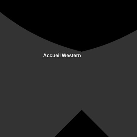
Accueil Western