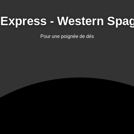
Express - Western Spag
Pour une poignée de dés