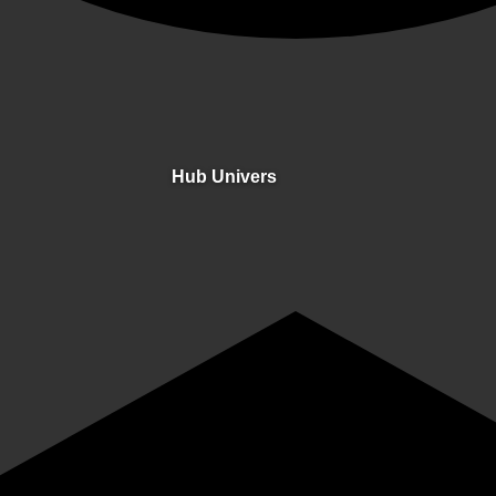
Hub Univers