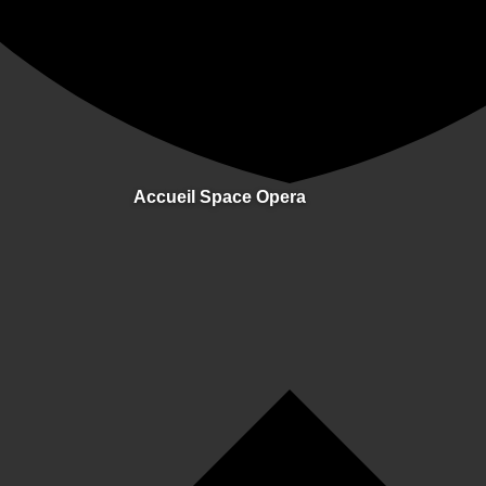
Accueil Space Opera