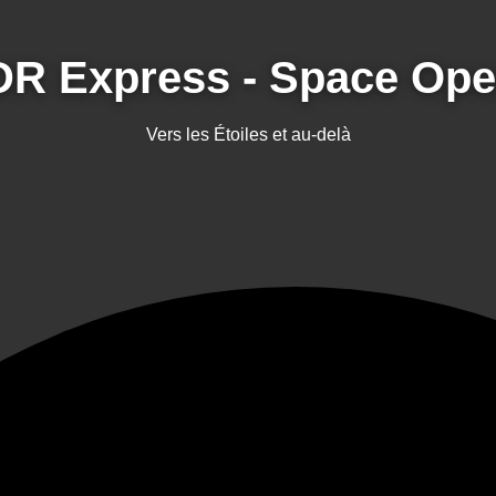
DR Express - Space Ope
Vers les Étoiles et au-delà