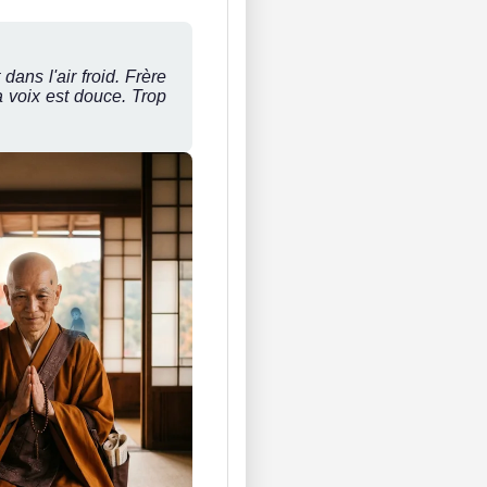
ans l'air froid. Frère
a voix est douce. Trop