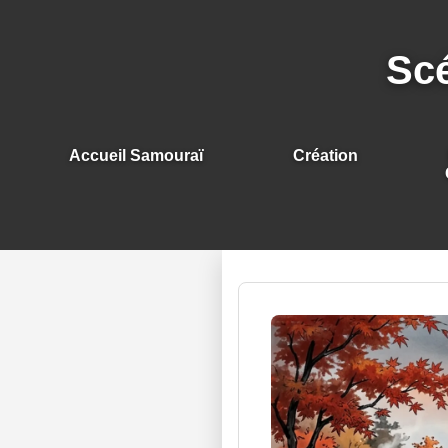
Scé
Accueil Samouraï
Création