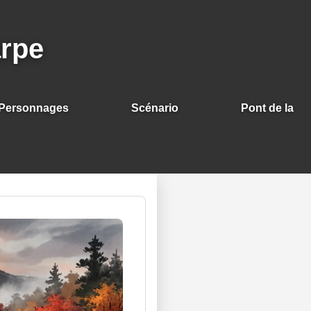
arpe
Personnages
Scénario
Pont de la