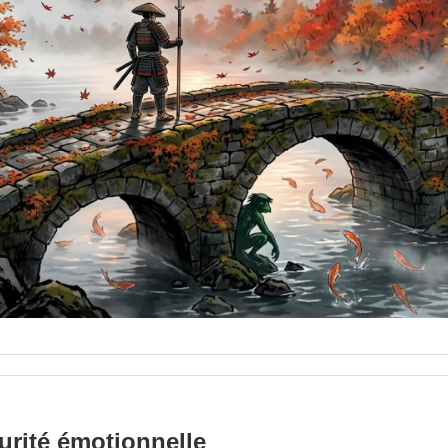
urité émotionnelle