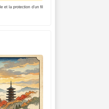
 et la protection d'un fil