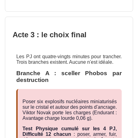
Acte 3 : le choix final
Les PJ ont quatre-vingts minutes pour trancher.
Trois branches existent. Aucune n'est idéale.
Branche A : sceller Phobos par
destruction
Poser six explosifs nucléaires miniaturisés
sur le cristal et autour des points d'ancrage.
Viktor Novak porte les charges (Endurant :
Avantage charge lourde 0,06 g).
Test Physique cumulé sur les 4 PJ,
Difficulté 12 chacun
: poser, armer, fuir,