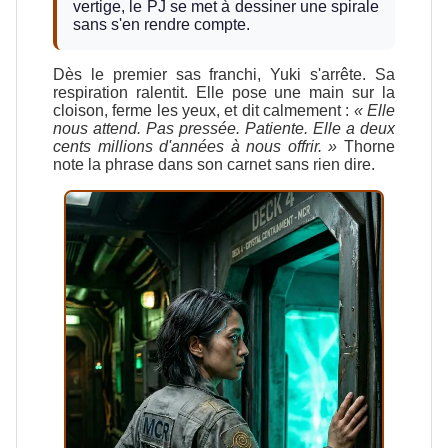
vertige, le PJ se met à dessiner une spirale
sans s'en rendre compte.
Dès le premier sas franchi, Yuki s'arrête. Sa
respiration ralentit. Elle pose une main sur la
cloison, ferme les yeux, et dit calmement :
« Elle
nous attend. Pas pressée. Patiente. Elle a deux
cents millions d'années à nous offrir. »
Thorne
note la phrase dans son carnet sans rien dire.