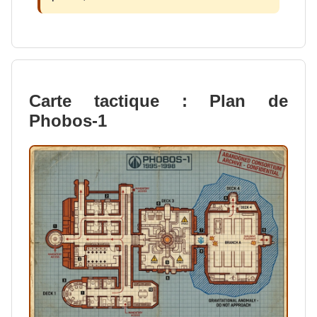
Carte tactique : Plan de
Phobos-1