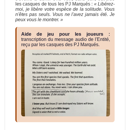
les casques de tous les PJ Marqués :
« Libérez-
moi, je libère votre espèce de la solitude. Vous
n'êtes pas seuls. Vous ne l'avez jamais été. Je
peux vous le montrer. »
Aide de jeu pour les joueurs :
transcription du message audio de l'Entité,
reçu par les casques des PJ Marqués.