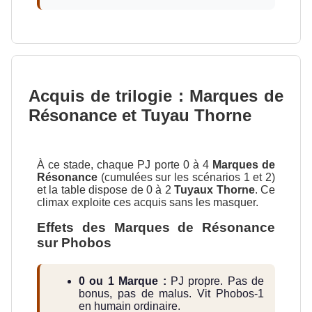
Acquis de trilogie : Marques de
Résonance et Tuyau Thorne
À ce stade, chaque PJ porte 0 à 4
Marques de
Résonance
(cumulées sur les scénarios 1 et 2)
et la table dispose de 0 à 2
Tuyaux Thorne
. Ce
climax exploite ces acquis sans les masquer.
Effets des Marques de Résonance
sur Phobos
0 ou 1 Marque :
PJ propre. Pas de
bonus, pas de malus. Vit Phobos-1
en humain ordinaire.