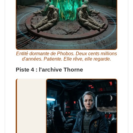
Entité dormante de Phobos. Deux cents millions
d'années. Patiente. Elle rêve, elle regarde.
Piste 4 : l'archive Thorne