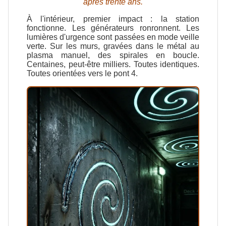
après trente ans.
À l'intérieur, premier impact : la station
fonctionne. Les générateurs ronronnent. Les
lumières d'urgence sont passées en mode veille
verte. Sur les murs, gravées dans le métal au
plasma manuel, des spirales en boucle.
Centaines, peut-être milliers. Toutes identiques.
Toutes orientées vers le pont 4.