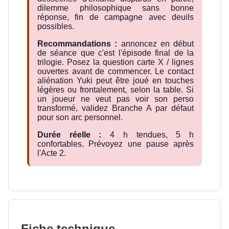
dilemme philosophique sans bonne
réponse, fin de campagne avec deuils
possibles.
Recommandations :
annoncez en début
de séance que c'est l'épisode final de la
trilogie. Posez la question carte X / lignes
ouvertes avant de commencer. Le contact
aliénation Yuki peut être joué en touches
légères ou frontalement, selon la table. Si
un joueur ne veut pas voir son perso
transformé, validez Branche A par défaut
pour son arc personnel.
Durée réelle :
4 h tendues, 5 h
confortables. Prévoyez une pause après
l'Acte 2.
Fiche technique