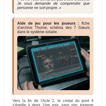
Je vous demande de comprendre que
personne ne sort propre. »
Aide de jeu pour les joueurs :
fiche
d'archive Thorne, schéma des 7 Sœurs
dans le système solaire.
Vers la fin de l'Acte 2, le cristal du pont 4
s'éveille à demi. Une voix, sans son, traverse