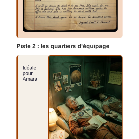
Piste 2 : les quartiers d'équipage
Idéale
pour
Amara