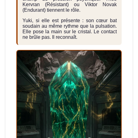
Kervran (Résistant) ou Viktor Novak
(Endurant) tiennent le rôle.
Yuki, si elle est présente : son cœur bat
soudain au même rythme que la pulsation.
Elle pose la main sur le cristal. Le contact
ne brûle pas. Il reconnaît.