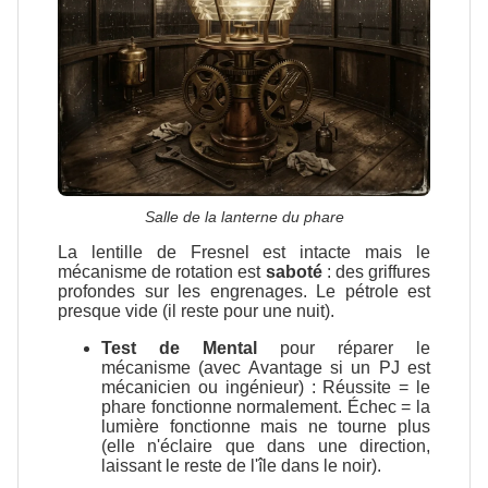
Salle de la lanterne du phare
La lentille de Fresnel est intacte mais le
mécanisme de rotation est
saboté
: des griffures
profondes sur les engrenages. Le pétrole est
presque vide (il reste pour une nuit).
Test de Mental
pour réparer le
mécanisme (avec Avantage si un PJ est
mécanicien ou ingénieur) : Réussite = le
phare fonctionne normalement. Échec = la
lumière fonctionne mais ne tourne plus
(elle n'éclaire que dans une direction,
laissant le reste de l'île dans le noir).