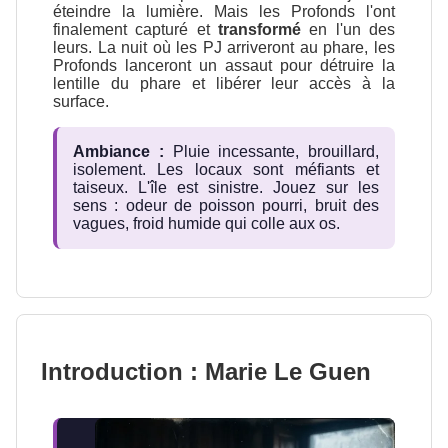
éteindre la lumière. Mais les Profonds l'ont
finalement capturé et
transformé
en l'un des
leurs. La nuit où les PJ arriveront au phare, les
Profonds lanceront un assaut pour détruire la
lentille du phare et libérer leur accès à la
surface.
Ambiance :
Pluie incessante, brouillard,
isolement. Les locaux sont méfiants et
taiseux. L'île est sinistre. Jouez sur les
sens : odeur de poisson pourri, bruit des
vagues, froid humide qui colle aux os.
Introduction : Marie Le Guen