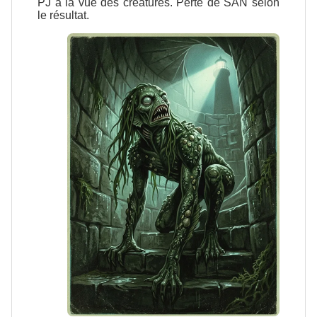
PJ à la vue des créatures. Perte de SAN selon
le résultat.