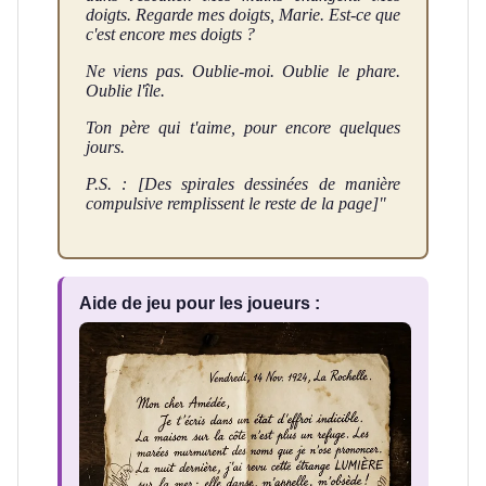
doigts. Regarde mes doigts, Marie. Est-ce que
c'est encore mes doigts ?
Ne viens pas. Oublie-moi. Oublie le phare.
Oublie l'île.
Ton père qui t'aime, pour encore quelques
jours.
P.S. : [Des spirales dessinées de manière
compulsive remplissent le reste de la page]"
Aide de jeu pour les joueurs :