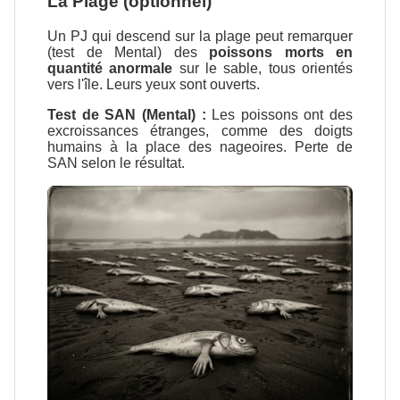
La Plage (optionnel)
Un PJ qui descend sur la plage peut remarquer
(test de Mental) des
poissons morts en
quantité anormale
sur le sable, tous orientés
vers l'île. Leurs yeux sont ouverts.
Test de SAN (Mental) :
Les poissons ont des
excroissances étranges, comme des doigts
humains à la place des nageoires. Perte de
SAN selon le résultat.