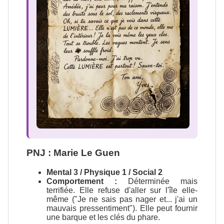
PNJ : Marie Le Guen
Mental 3 / Physique 1 / Social 2
Comportement :
Déterminée mais
terrifiée. Elle refuse d'aller sur l'île elle-
même ("Je ne sais pas nager et... j'ai un
mauvais pressentiment"). Elle peut fournir
une barque et les clés du phare.