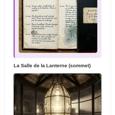
La Salle de la Lanterne (sommet)