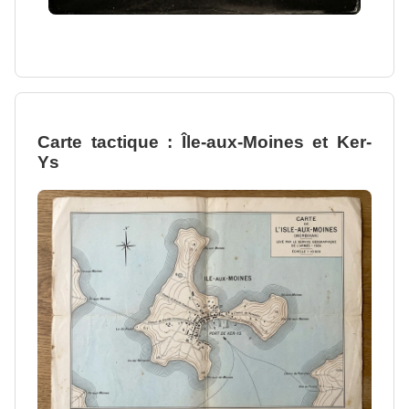
Carte tactique : Île-aux-Moines et Ker-
Ys