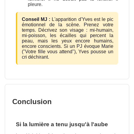
pleure.
Conseil MJ :
L'apparition d'Yves est le pic
émotionnel de la scène. Prenez votre
temps. Décrivez son visage : mi-humain,
mi-poisson, les écailles qui percent la
peau, mais les yeux encore humains,
encore conscients. Si un PJ évoque Marie
("Votre fille vous attend"), Yves pousse un
cri déchirant.
Conclusion
Si la lumière a tenu jusqu'à l'aube