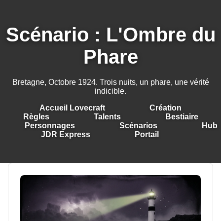
Scénario : L'Ombre du
Phare
Bretagne, Octobre 1924. Trois nuits, un phare, une vérité
indicible.
Accueil Lovecraft
Création
Règles
Talents
Bestiaire
Personnages
Scénarios
Hub
JDR Express
Portail