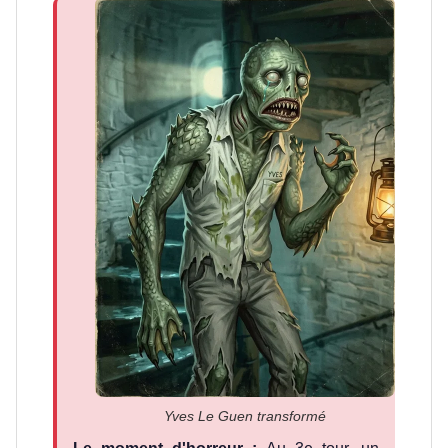
Yves Le Guen transformé