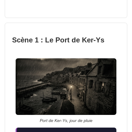
Scène 1 : Le Port de Ker-Ys
Port de Ker-Ys, jour de pluie