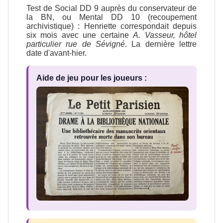
Test de Social DD 9 auprès du conservateur de
la BN, ou Mental DD 10 (recoupement
archivistique) : Henriette correspondait depuis
six mois avec une certaine
A. Vasseur, hôtel
particulier rue de Sévigné
. La dernière lettre
date d'avant-hier.
Aide de jeu pour les joueurs :