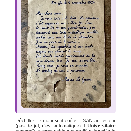
Déchiffrer le manuscrit coûte 1 SAN au lecteur
(pas de jet, c'est automatique). L'
Universitaire