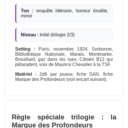
Ton :
enquête littéraire, horreur érudite,
miroir
Niveau :
Initié (trilogie 2/3)
Setting :
Paris, novembre 1924. Sorbonne,
Bibliothèque Nationale, Marais, Montmartre.
Brouillard, gaz dans les rues, Citroën B12 qui
pétaradent, voix de Maurice Chevalier à la TSF.
Matériel :
2d6 par joueur, fiche SAN, fiche
Marque des Profondeurs (voir encart suivant).
Règle spéciale trilogie : la
Marque des Profondeurs