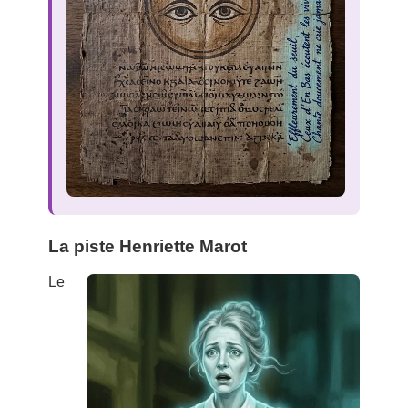
La piste Henriette Marot
Le