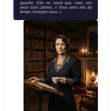
gauche. Elle ne sourit pas, mais ses
yeux sont calmes.
« Vous avez mis du
temps. Asseyez-vous. »