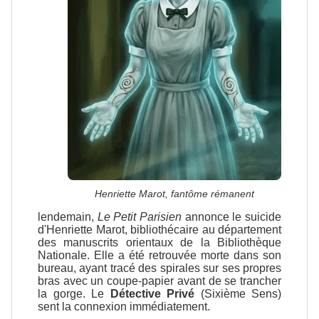
Henriette Marot, fantôme rémanent
lendemain,
Le Petit Parisien
annonce le suicide
d'Henriette Marot, bibliothécaire au département
des manuscrits orientaux de la Bibliothèque
Nationale. Elle a été retrouvée morte dans son
bureau, ayant tracé des spirales sur ses propres
bras avec un coupe-papier avant de se trancher
la gorge. Le
Détective Privé
(Sixième Sens)
sent la connexion immédiatement.