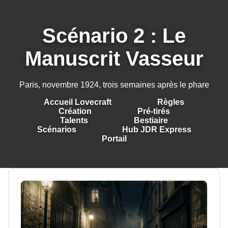
Scénario 2 : Le
Manuscrit Vasseur
Paris, novembre 1924, trois semaines après le phare
Accueil Lovecraft
Règles
Création
Pré-tirés
Talents
Bestiaire
Scénarios
Hub JDR Express
Portail