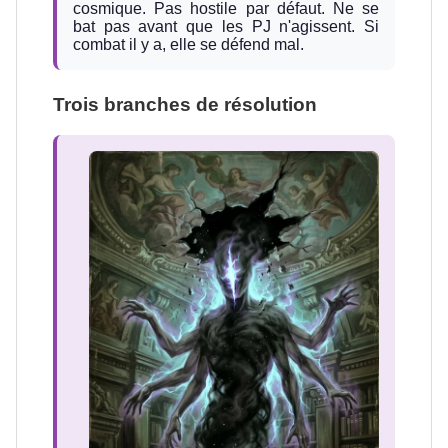
cosmique. Pas hostile par défaut. Ne se
bat pas avant que les PJ n'agissent. Si
combat il y a, elle se défend mal.
Trois branches de résolution