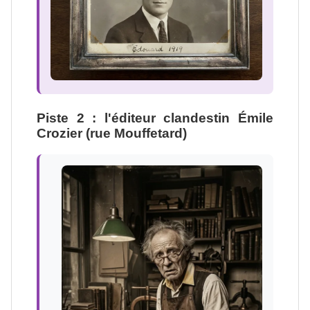
Piste 2 : l'éditeur clandestin Émile
Crozier (rue Mouffetard)