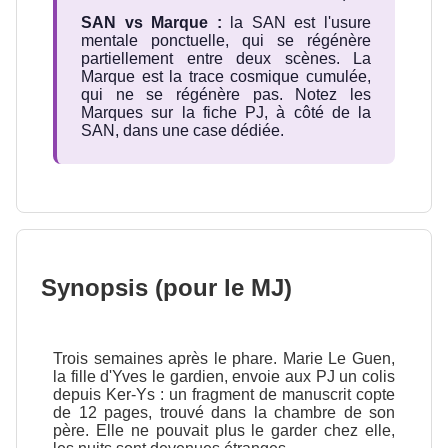
SAN vs Marque :
la SAN est l'usure
mentale ponctuelle, qui se régénère
partiellement entre deux scènes. La
Marque est la trace cosmique cumulée,
qui ne se régénère pas. Notez les
Marques sur la fiche PJ, à côté de la
SAN, dans une case dédiée.
Synopsis (pour le MJ)
Trois semaines après le phare. Marie Le Guen,
la fille d'Yves le gardien, envoie aux PJ un colis
depuis Ker-Ys : un fragment de manuscrit copte
de 12 pages, trouvé dans la chambre de son
père. Elle ne pouvait plus le garder chez elle,