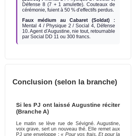
Défense 8 (7 + 1 amulette). Couteaux de
cérémonie, fuient à 50 % d'effectifs perdus.
Faux médium au Cabaret (Soldat) :
Mental 4 / Physique 2 / Social 4, Défense
10. Agent d'Augustine, nie tout, retournable
par Social DD 11 ou 300 francs.
Conclusion (selon la branche)
Si les PJ ont laissé Augustine réciter
(Branche A)
Le matin se lève rue de Sévigné. Augustine,
voix grave, sert un nouveau thé. Elle remet aux
PJ une enveloppe :
« Pour vos frais. Et pour la