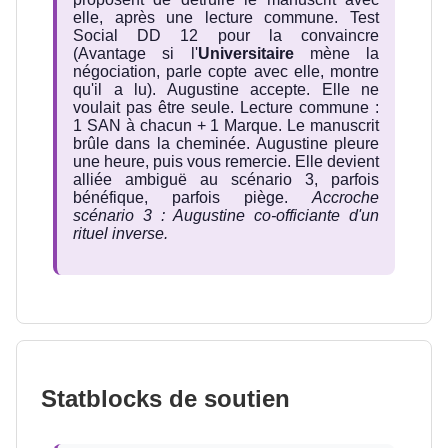
elle, après une lecture commune. Test
Social DD 12 pour la convaincre
(Avantage si l'
Universitaire
mène la
négociation, parle copte avec elle, montre
qu'il a lu). Augustine accepte. Elle ne
voulait pas être seule. Lecture commune :
1 SAN à chacun + 1 Marque. Le manuscrit
brûle dans la cheminée. Augustine pleure
une heure, puis vous remercie. Elle devient
alliée ambiguë au scénario 3, parfois
bénéfique, parfois piège.
Accroche
scénario 3 : Augustine co-officiante d'un
rituel inverse.
Statblocks de soutien