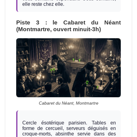
elle reste chez elle.
Piste 3 : le Cabaret du Néant
(Montmartre, ouvert minuit-3h)
Cabaret du Néant, Montmartre
Cercle ésotérique parisien. Tables en
forme de cercueil, serveurs déguisés en
croque-morts, absinthe servie dans des