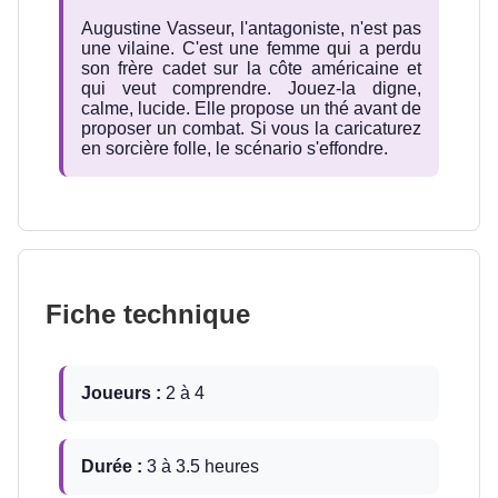
Augustine Vasseur, l'antagoniste, n'est pas
une vilaine. C'est une femme qui a perdu
son frère cadet sur la côte américaine et
qui veut comprendre. Jouez-la digne,
calme, lucide. Elle propose un thé avant de
proposer un combat. Si vous la caricaturez
en sorcière folle, le scénario s'effondre.
Fiche technique
Joueurs :
2 à 4
Durée :
3 à 3.5 heures