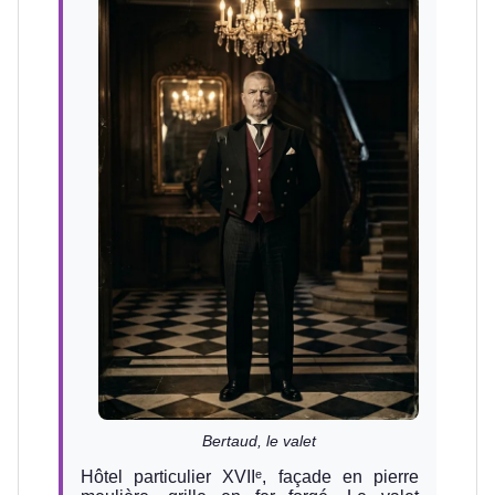
Bertaud, le valet
Hôtel particulier XVIIᵉ, façade en pierre