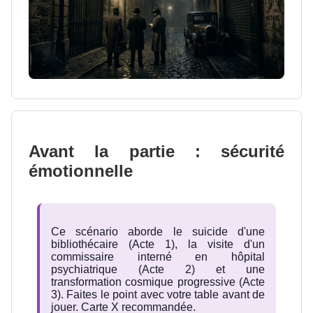
Avant la partie : sécurité
émotionnelle
Ce scénario aborde le suicide d'une
bibliothécaire (Acte 1), la visite d'un
commissaire interné en hôpital
psychiatrique (Acte 2) et une
transformation cosmique progressive (Acte
3). Faites le point avec votre table avant de
jouer. Carte X recommandée.