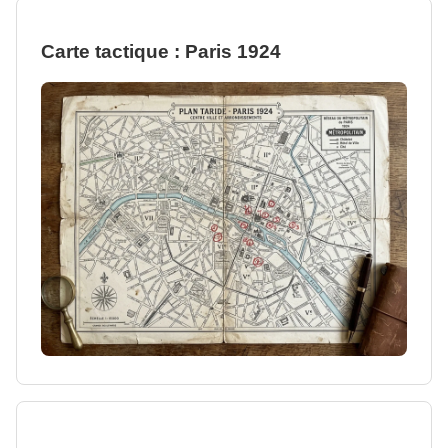
Carte tactique : Paris 1924