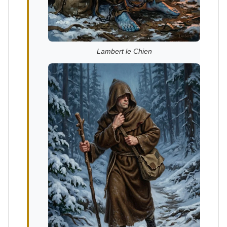
Lambert le Chien