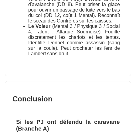
d'avalanche (DD 8). Peut briser la glace
pour ouvrir un passage de fuite vers le bas
du col (DD 12, coût 1 Mental). Reconnaît
le sceau des Confrères sur les caisses.
Le Voleur
(Mental 3 / Physique 3 / Social
4, Talent : Attaque Sournoise). Fouille
discrètement les chariots et les tentes.
Identifie Donnel comme assassin (sang
sur la coule). Peut crocheter les fers de
Lambert sans bruit.
Conclusion
Si les PJ ont défendu la caravane
(Branche A)