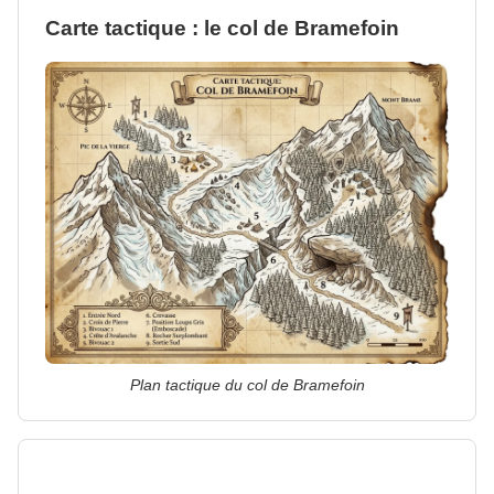
Carte tactique : le col de Bramefoin
Plan tactique du col de Bramefoin