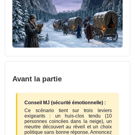
Avant la partie
Conseil MJ (sécurité émotionnelle) :
Ce scénario tient sur trois leviers
exigeants : un huis-clos tendu (10
personnes coincées dans la neige), un
meurtre découvert au réveil et un choix
politique sans bonne réponse. Annoncez