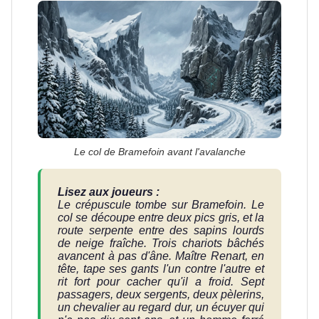
Le col de Bramefoin avant l'avalanche
Lisez aux joueurs :
Le crépuscule tombe sur Bramefoin. Le
col se découpe entre deux pics gris, et la
route serpente entre des sapins lourds
de neige fraîche. Trois chariots bâchés
avancent à pas d'âne. Maître Renart, en
tête, tape ses gants l'un contre l'autre et
rit fort pour cacher qu'il a froid. Sept
passagers, deux sergents, deux pèlerins,
un chevalier au regard dur, un écuyer qui