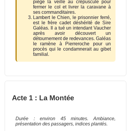
piège la veille au crépuscule pour
fermer le col et livrer la caravane à
ses commanditaires.
Lambert le Chien, le prisonnier ferré,
est le frère cadet déshérité de Sire
Galéas. Il a tué un intendant Vaucher
après avoir découvert un
détournement de redevances. Galéas
le ramène à Pierreroche pour un
procès qui le condamnerait au gibet
familial.
Acte 1 : La Montée
Durée : environ 45 minutes. Ambiance,
présentation des passagers, indices plantés.