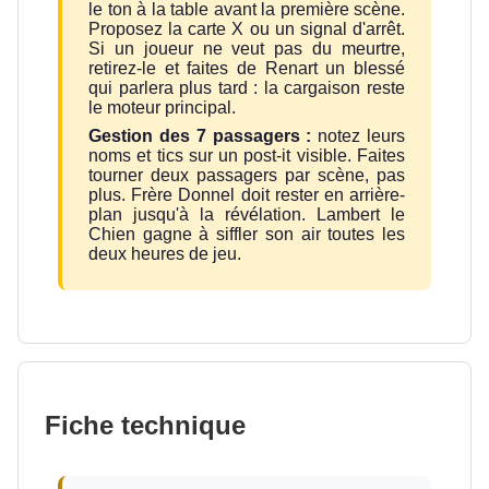
le ton à la table avant la première scène.
Proposez la carte X ou un signal d'arrêt.
Si un joueur ne veut pas du meurtre,
retirez-le et faites de Renart un blessé
qui parlera plus tard : la cargaison reste
le moteur principal.
Gestion des 7 passagers :
notez leurs
noms et tics sur un post-it visible. Faites
tourner deux passagers par scène, pas
plus. Frère Donnel doit rester en arrière-
plan jusqu'à la révélation. Lambert le
Chien gagne à siffler son air toutes les
deux heures de jeu.
Fiche technique