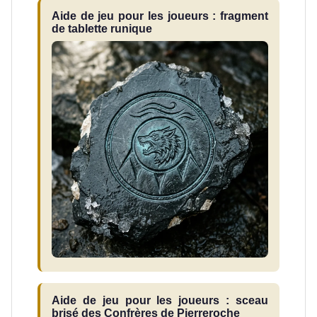
Aide de jeu pour les joueurs : fragment
de tablette runique
Aide de jeu pour les joueurs : sceau
brisé des Confrères de Pierreroche