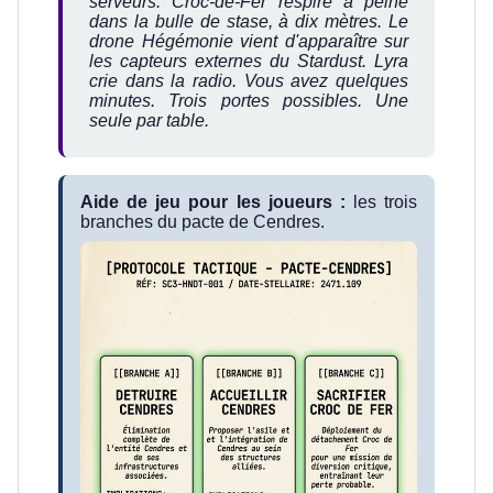
serveurs. Croc-de-Fer respire à peine
dans la bulle de stase, à dix mètres. Le
drone Hégémonie vient d'apparaître sur
les capteurs externes du Stardust. Lyra
crie dans la radio. Vous avez quelques
minutes. Trois portes possibles. Une
seule par table.
Aide de jeu pour les joueurs :
les trois
branches du pacte de Cendres.