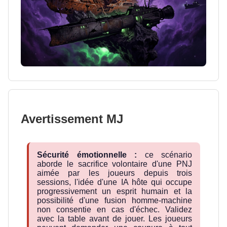
Avertissement MJ
Sécurité émotionnelle :
ce scénario
aborde le sacrifice volontaire d'une PNJ
aimée par les joueurs depuis trois
sessions, l'idée d'une IA hôte qui occupe
progressivement un esprit humain et la
possibilité d'une fusion homme-machine
non consentie en cas d'échec. Validez
avec la table avant de jouer. Les joueurs