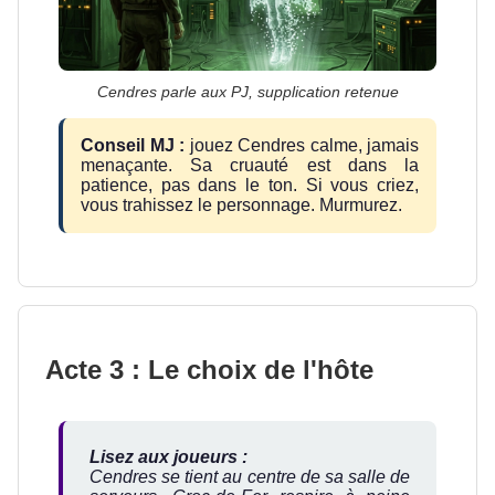
Cendres parle aux PJ, supplication retenue
Conseil MJ :
jouez Cendres calme, jamais
menaçante. Sa cruauté est dans la
patience, pas dans le ton. Si vous criez,
vous trahissez le personnage. Murmurez.
Acte 3 : Le choix de l'hôte
Lisez aux joueurs :
Cendres se tient au centre de sa salle de