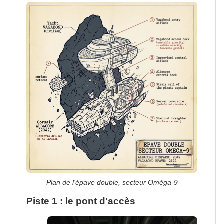
Plan de l'épave double, secteur Oméga-9
Piste 1 : le pont d'accès