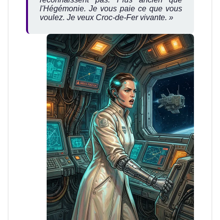
l'Hégémonie. Je vous paie ce que vous
voulez. Je veux Croc-de-Fer vivante. »