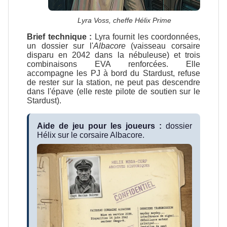
Lyra Voss, cheffe Hélix Prime
Brief technique :
Lyra fournit les coordonnées,
un dossier sur l'
Albacore
(vaisseau corsaire
disparu en 2042 dans la nébuleuse) et trois
combinaisons EVA renforcées. Elle
accompagne les PJ à bord du Stardust, refuse
de rester sur la station, ne peut pas descendre
dans l'épave (elle reste pilote de soutien sur le
Stardust).
Aide de jeu pour les joueurs :
dossier
Hélix sur le corsaire Albacore.