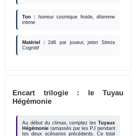
Ton :
horreur cosmique froide, dilemme
intime
Matériel :
2d6 par joueur, jeton Stress
Cognitif
Encart trilogie : le Tuyau
Hégémonie
Au début du climax, comptez les
Tuyaux
Hégémonie
ramassés par les PJ pendant
les deux scénarios précédents. Ce total