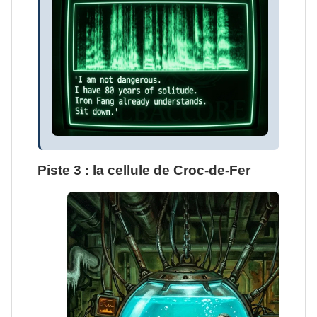
Piste 3 : la cellule de Croc-de-Fer