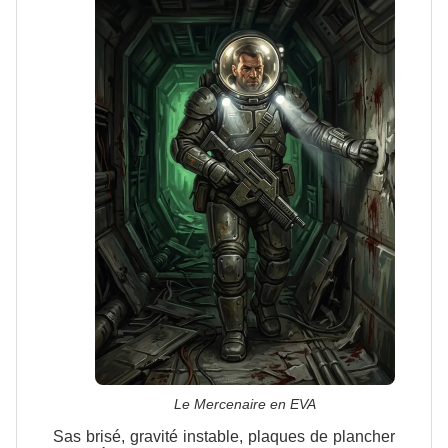
Le Mercenaire en EVA
Sas brisé, gravité instable, plaques de plancher