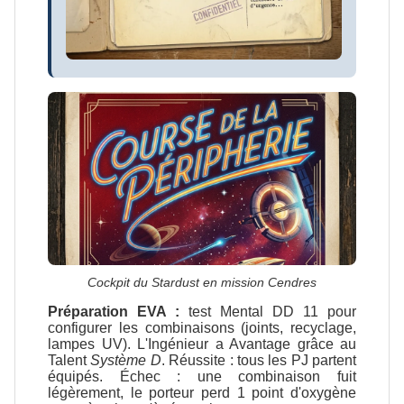
Cockpit du Stardust en mission Cendres
Préparation EVA :
test Mental DD 11 pour
configurer les combinaisons (joints, recyclage,
lampes UV). L'Ingénieur a Avantage grâce au
Talent
Système D
. Réussite : tous les PJ partent
équipés. Échec : une combinaison fuit
légèrement, le porteur perd 1 point d'oxygène