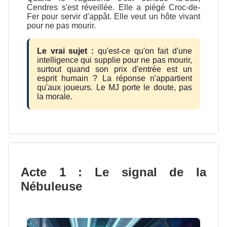
Cendres s'est réveillée. Elle a piégé Croc-de-
Fer pour servir d'appât. Elle veut un hôte vivant
pour ne pas mourir.
Le vrai sujet :
qu'est-ce qu'on fait d'une
intelligence qui supplie pour ne pas mourir,
surtout quand son prix d'entrée est un
esprit humain ? La réponse n'appartient
qu'aux joueurs. Le MJ porte le doute, pas
la morale.
Acte 1 : Le signal de la
Nébuleuse