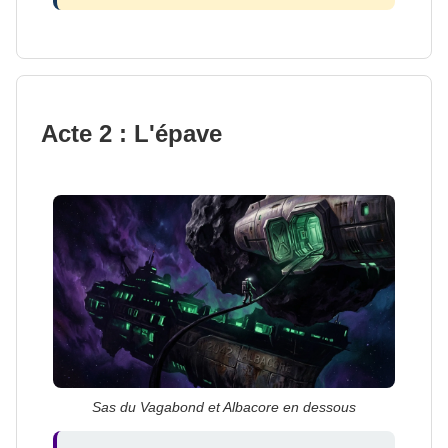
Acte 2 : L'épave
Sas du Vagabond et Albacore en dessous