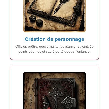
Création de personnage
Officier, prêtre, gouvernante, paysanne, savant. 10
points et un objet sacré porté depuis l'enfance.