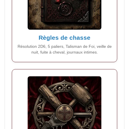
Règles de chasse
Résolution 2D6, 5 paliers, Talisman de Foi, veille de
nuit, fuite à cheval, journaux intimes.