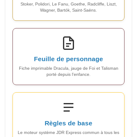
Stoker, Polidori, Le Fanu, Goethe, Radcliffe, Liszt,
Wagner, Bartók, Saint-Saëns.
Feuille de personnage
Fiche imprimable Dracula, jauge de Foi et Talisman
porté depuis l'enfance.
Règles de base
Le moteur système JDR Express commun à tous les