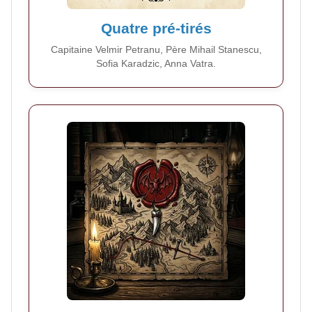
Quatre pré-tirés
Capitaine Velmir Petranu, Père Mihail Stanescu,
Sofia Karadzic, Anna Vatra.