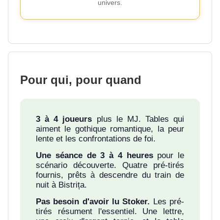
univers.
Pour qui, pour quand
3 à 4 joueurs
plus le MJ. Tables qui
aiment le gothique romantique, la peur
lente et les confrontations de foi.
Une séance de 3 à 4 heures
pour le
scénario découverte. Quatre pré-tirés
fournis, prêts à descendre du train de
nuit à Bistrița.
Pas besoin d'avoir lu Stoker.
Les pré-
tirés résument l'essentiel. Une lettre,