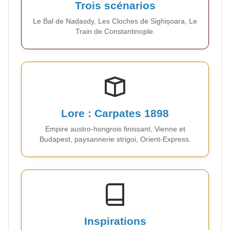
Trois scénarios
Le Bal de Nadasdy, Les Cloches de Sighișoara, Le
Train de Constantinople.
Lore : Carpates 1898
Empire austro-hongrois finissant, Vienne et
Budapest, paysannerie strigoi, Orient-Express.
Inspirations