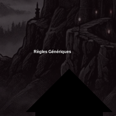
Règles Génériques