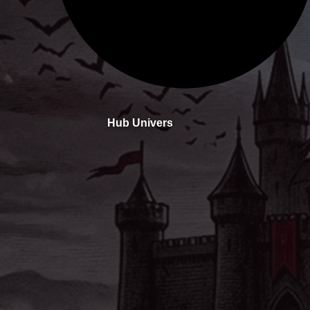
Hub Univers