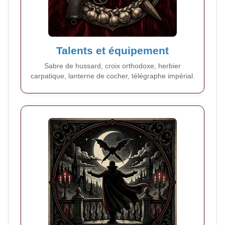
Talents et équipement
Sabre de hussard, croix orthodoxe, herbier
carpatique, lanterne de cocher, télégraphe impérial.