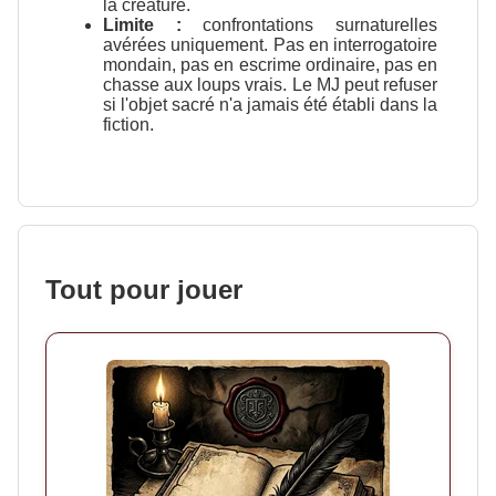
la créature.
Limite :
confrontations surnaturelles
avérées uniquement. Pas en interrogatoire
mondain, pas en escrime ordinaire, pas en
chasse aux loups vrais. Le MJ peut refuser
si l'objet sacré n'a jamais été établi dans la
fiction.
Tout pour jouer