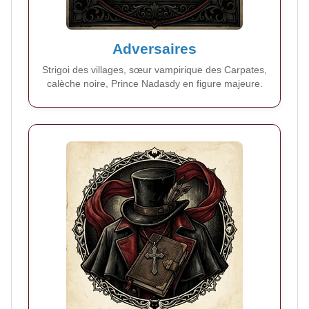
Adversaires
Strigoi des villages, sœur vampirique des Carpates,
calèche noire, Prince Nadasdy en figure majeure.