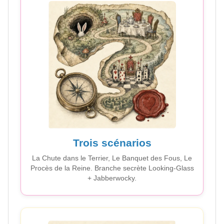
Trois scénarios
La Chute dans le Terrier, Le Banquet des Fous, Le
Procès de la Reine. Branche secrète Looking-Glass
+ Jabberwocky.