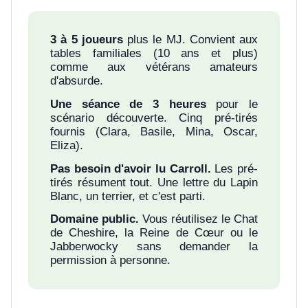
3 à 5 joueurs
plus le MJ. Convient aux
tables familiales (10 ans et plus)
comme aux vétérans amateurs
d'absurde.
Une séance de 3 heures
pour le
scénario découverte. Cinq pré-tirés
fournis (Clara, Basile, Mina, Oscar,
Eliza).
Pas besoin d'avoir lu Carroll.
Les pré-
tirés résument tout. Une lettre du Lapin
Blanc, un terrier, et c'est parti.
Domaine public.
Vous réutilisez le Chat
de Cheshire, la Reine de Cœur ou le
Jabberwocky sans demander la
permission à personne.