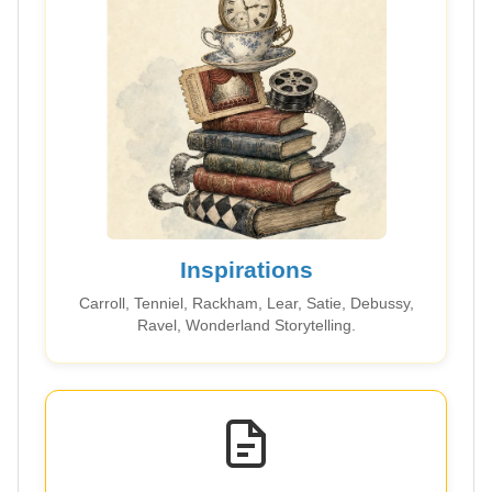
Inspirations
Carroll, Tenniel, Rackham, Lear, Satie, Debussy,
Ravel, Wonderland Storytelling.