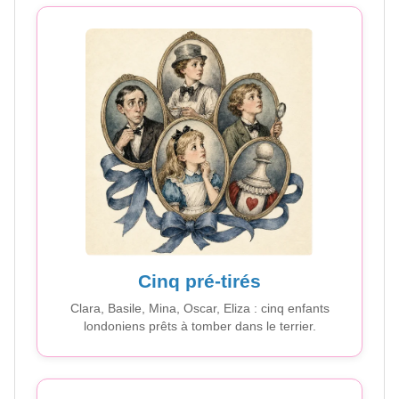
Cinq pré-tirés
Clara, Basile, Mina, Oscar, Eliza : cinq enfants
londoniens prêts à tomber dans le terrier.