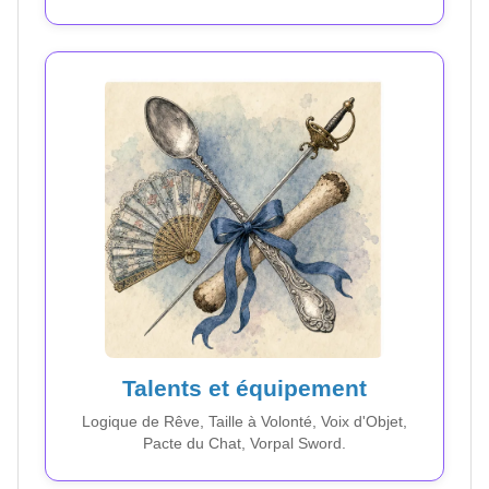
Talents et équipement
Logique de Rêve, Taille à Volonté, Voix d'Objet,
Pacte du Chat, Vorpal Sword.