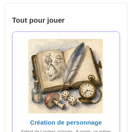
Tout pour jouer
Création de personnage
Enfant de Londres victorien : 8 points, un métier