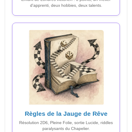
d'apprenti, deux hobbies, deux talents.
Règles de la Jauge de Rêve
Résolution 2D6, Pleine Folie, sortie Lucide, riddles
paralysants du Chapelier.