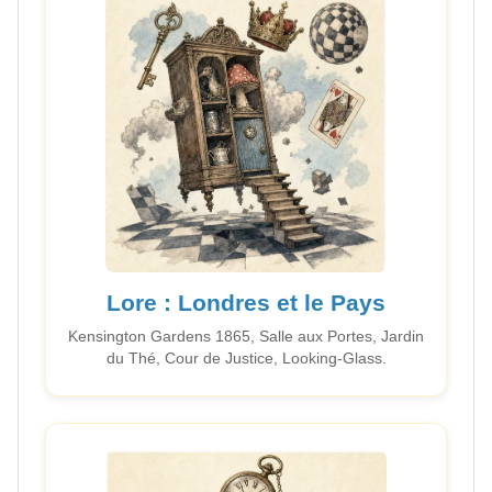
Lore : Londres et le Pays
Kensington Gardens 1865, Salle aux Portes, Jardin
du Thé, Cour de Justice, Looking-Glass.