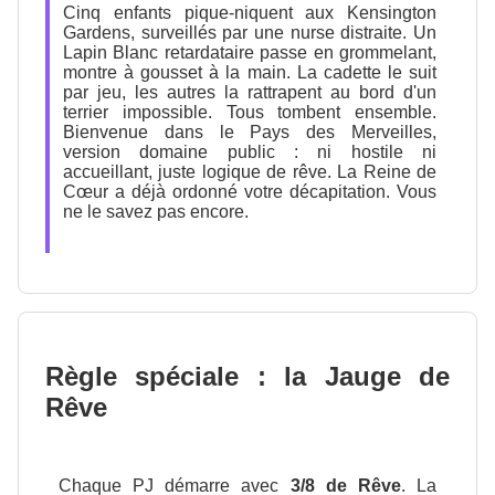
Cinq enfants pique-niquent aux Kensington
Gardens, surveillés par une nurse distraite. Un
Lapin Blanc retardataire passe en grommelant,
montre à gousset à la main. La cadette le suit
par jeu, les autres la rattrapent au bord d'un
terrier impossible. Tous tombent ensemble.
Bienvenue dans le Pays des Merveilles,
version domaine public : ni hostile ni
accueillant, juste logique de rêve. La Reine de
Cœur a déjà ordonné votre décapitation. Vous
ne le savez pas encore.
Règle spéciale : la Jauge de
Rêve
Chaque PJ démarre avec
3/8 de Rêve
. La