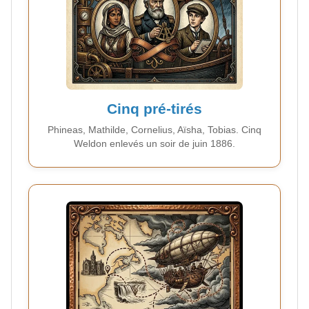
Cinq pré-tirés
Phineas, Mathilde, Cornelius, Aïsha, Tobias. Cinq
Weldon enlevés un soir de juin 1886.