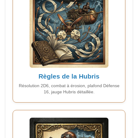
Règles de la Hubris
Résolution 2D6, combat à érosion, plafond Défense
16, jauge Hubris détaillée.