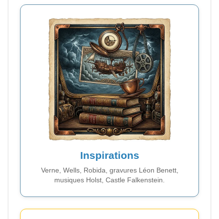
Inspirations
Verne, Wells, Robida, gravures Léon Benett,
musiques Holst, Castle Falkenstein.