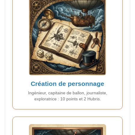
Création de personnage
Ingénieur, capitaine de ballon, journaliste,
exploratrice : 10 points et 2 Hubris.