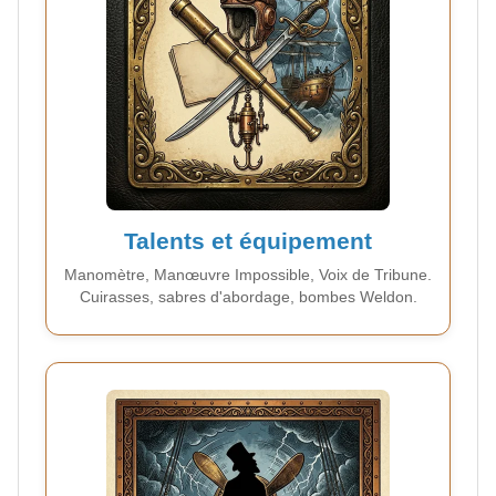
Talents et équipement
Manomètre, Manœuvre Impossible, Voix de Tribune.
Cuirasses, sabres d'abordage, bombes Weldon.