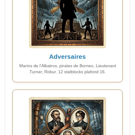
Adversaires
Marins de l'Albatros, pirates de Borneo, Lieutenant
Turner, Robur. 12 statblocks plafond 16.