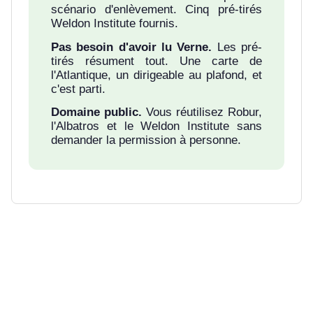
scénario d'enlèvement. Cinq pré-tirés
Weldon Institute fournis.
Pas besoin d'avoir lu Verne.
Les pré-
tirés résument tout. Une carte de
l'Atlantique, un dirigeable au plafond, et
c'est parti.
Domaine public.
Vous réutilisez Robur,
l'Albatros et le Weldon Institute sans
demander la permission à personne.