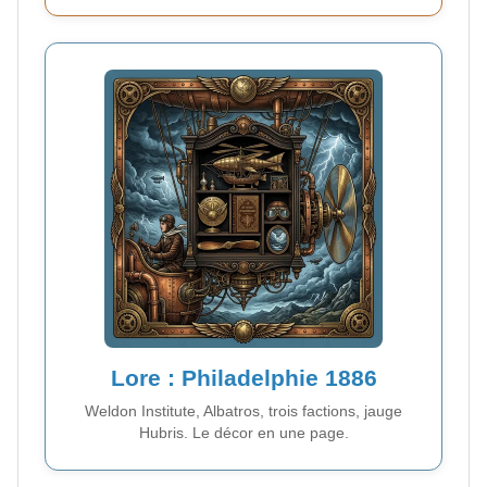
Lore : Philadelphie 1886
Weldon Institute, Albatros, trois factions, jauge
Hubris. Le décor en une page.