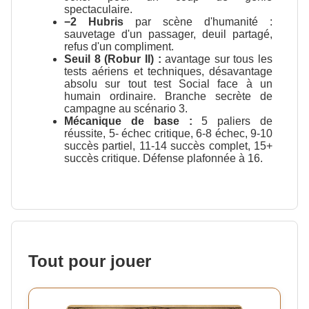
spectaculaire.
−2 Hubris
par scène d'humanité :
sauvetage d'un passager, deuil partagé,
refus d'un compliment.
Seuil 8 (Robur II) :
avantage sur tous les
tests aériens et techniques, désavantage
absolu sur tout test Social face à un
humain ordinaire. Branche secrète de
campagne au scénario 3.
Mécanique de base :
5 paliers de
réussite, 5- échec critique, 6-8 échec, 9-10
succès partiel, 11-14 succès complet, 15+
succès critique. Défense plafonnée à 16.
Tout pour jouer