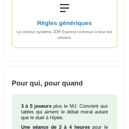
Règles génériques
Le moteur système JDR Express commun à tous les
univers.
Pour qui, pour quand
3 à 5 joueurs
plus le MJ. Convient aux
tables qui aiment le débat moral autant
que le duel à l'épée.
Une séance de 3 à 4 heures
pour le