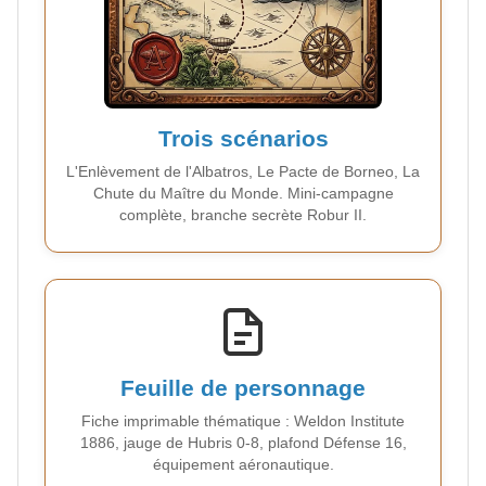
Trois scénarios
L'Enlèvement de l'Albatros, Le Pacte de Borneo, La
Chute du Maître du Monde. Mini-campagne
complète, branche secrète Robur II.
Feuille de personnage
Fiche imprimable thématique : Weldon Institute
1886, jauge de Hubris 0-8, plafond Défense 16,
équipement aéronautique.